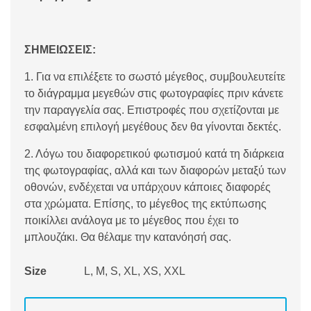
ΣΗΜΕΙΩΣΕΙΣ:
1. Για να επιλέξετε το σωστό μέγεθος, συμβουλευτείτε
το διάγραμμα μεγεθών στις φωτογραφίες πριν κάνετε
την παραγγελία σας. Επιστροφές που σχετίζονται με
εσφαλμένη επιλογή μεγέθους δεν θα γίνονται δεκτές.
2. Λόγω του διαφορετικού φωτισμού κατά τη διάρκεια
της φωτογραφίας, αλλά και των διαφορών μεταξύ των
οθονών, ενδέχεται να υπάρχουν κάποιες διαφορές
στα χρώματα. Επίσης, το μέγεθος της εκτύπωσης
ποικίλλει ανάλογα με το μέγεθος που έχει το
μπλουζάκι. Θα θέλαμε την κατανόησή σας.
Size
L, M, S, XL, XS, XXL