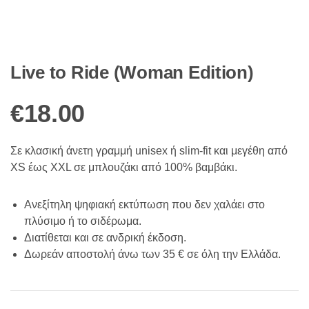
Live to Ride (Woman Edition)
€
18.00
Σε κλασική άνετη γραμμή unisex ή slim-fit και μεγέθη από
XS έως XXL σε μπλουζάκι από 100% βαμβάκι.
Ανεξίτηλη ψηφιακή εκτύπωση που δεν χαλάει στο
πλύσιμο ή το σιδέρωμα.
Διατίθεται και σε ανδρική έκδοση.
Δωρεάν αποστολή άνω των 35 € σε όλη την Ελλάδα.