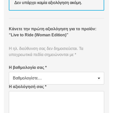
Δεν υπάρχει καμία αξιολόγηση ακόμη.
Κάνετε την πρώτη αξιολόγηση για το προϊόν:
“Live to Ride (Woman Edition)”
Η ηλ. διεύθυνση σας δεν δημοσιεύεται.
Τα
υποχρεωτικά πεδία σημειώνονται με
*
Η βαθμολογία σας
*
Η αξιολόγησή σας
*