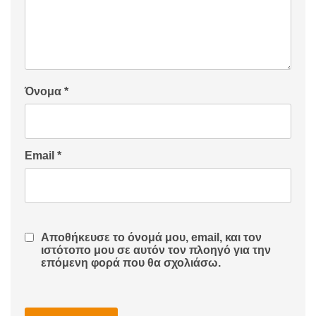
Όνομα
*
Email
*
Αποθήκευσε το όνομά μου, email, και τον
ιστότοπο μου σε αυτόν τον πλοηγό για την
επόμενη φορά που θα σχολιάσω.