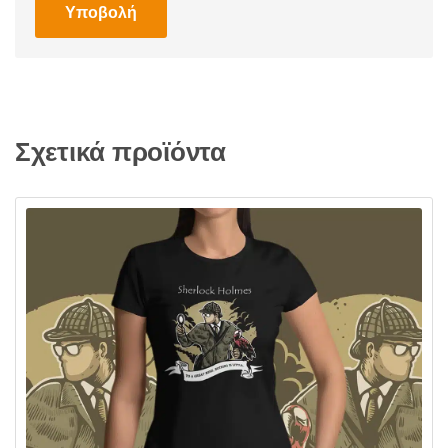
Σχετικά προϊόντα