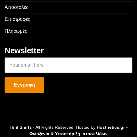
Αποστολές
Επιστροφές
Πληρωμές
Newsletter
ThrillShirts
- All Rights Reserved. Hosted by
Hostnetics.gr
–
Φιλοξενία & Υποστήριξη Ιστοσελίδων