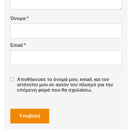
Όνομα
*
Email
*
Αποθήκευσε το όνομά μου, email, και τον
ιστότοπο μου σε αυτόν τον πλοηγό για την
επόμενη φορά που θα σχολιάσω.