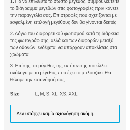
1. Για να επιλέξετε το σωστό μέγεθος, συμβουλευτείτε
το διάγραμμα μεγεθών στις φωτογραφίες πριν κάνετε
την παραγγελία σας. Επιστροφές που σχετίζονται με
εσφαλμένη επιλογή μεγέθους δεν θα γίνονται δεκτές.
2. Λόγω του διαφορετικού φωτισμού κατά τη διάρκεια
της φωτογράφισης, αλλά και των διαφορών μεταξύ
των οθονών, ενδέχεται να υπάρχουν αποκλίσεις στα
χρώματα.
3. Επίσης, το μέγεθος της εκτύπωσης ποικίλλει
ανάλογα με το μέγεθος που έχει το μπλουζάκι. Θα
θέλαμε την κατανόησή σας.
Size
L, M, S, XL, XS, XXL
Δεν υπάρχει καμία αξιολόγηση ακόμη.