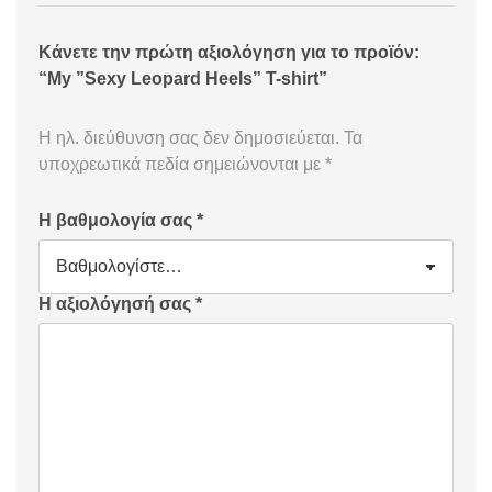
Κάνετε την πρώτη αξιολόγηση για το προϊόν:
“My ”Sexy Leopard Heels” T-shirt”
Η ηλ. διεύθυνση σας δεν δημοσιεύεται.
Τα
υποχρεωτικά πεδία σημειώνονται με
*
Η βαθμολογία σας
*
Η αξιολόγησή σας
*