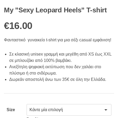
My ”Sexy Leopard Heels” T-shirt
€
16.00
Φανταστικό γυναικείο t-shirt για μια σέξι casual εμφάνιση!
Σε κλασική unisex γραμμή και μεγέθη από XS έως XXL
σε μπλουζάκι από 100% βαμβάκι.
Ανεξίτηλη ψηφιακή εκτύπωση που δεν χαλάει στο
πλύσιμο ή στο σιδέρωμα.
Δωρεάν αποστολή άνω των 35€ σε όλη την Ελλάδα.
Size