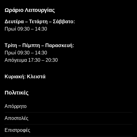
Ωράριο Λειτουργίας
Δευτέρα – Τετάρτη – Σάββατο:
Πρωί 09:30 – 14:30
Τρίτη – Πέμπτη – Παρασκευή:
Πρωί 09:30 – 14:30
Απόγευμα 17:30 – 20:30
Κυριακή: Κλειστά
Πολιτικές
Απόρρητο
Αποστολές
Επιστροφές