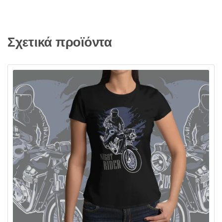
Σχετικά προϊόντα