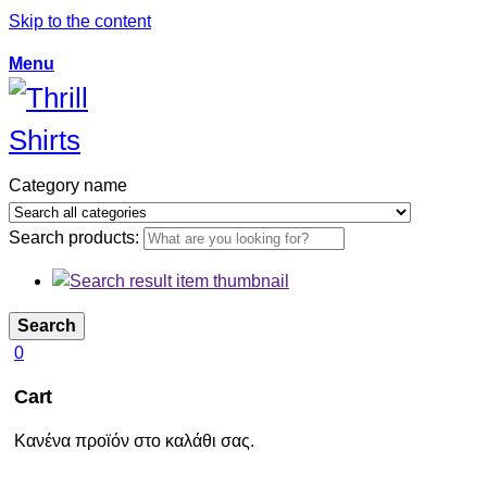
Skip to the content
Menu
Category name
Search products:
Search
0
Cart
Κανένα προϊόν στο καλάθι σας.