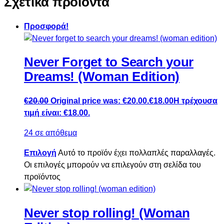
Σχετικά προϊόντα
Προσφορά!
Never Forget to Search your
Dreams! (Woman Edition)
€
20.00
Original price was: €20.00.
€
18.00
Η τρέχουσα
τιμή είναι: €18.00.
24 σε απόθεμα
Επιλογή
Αυτό το προϊόν έχει πολλαπλές παραλλαγές.
Οι επιλογές μπορούν να επιλεγούν στη σελίδα του
προϊόντος
Never stop rolling! (Woman