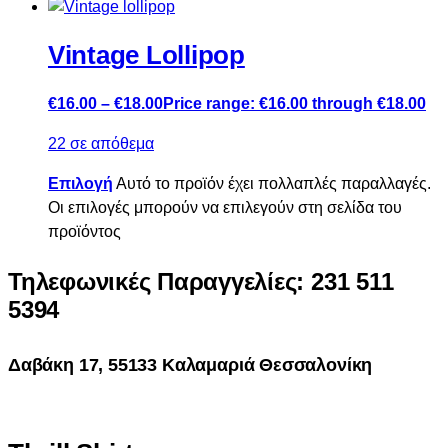
Vintage Lollipop
€
16.00
–
€
18.00
Price range: €16.00 through €18.00
22 σε απόθεμα
Επιλογή
Αυτό το προϊόν έχει πολλαπλές παραλλαγές.
Οι επιλογές μπορούν να επιλεγούν στη σελίδα του
προϊόντος
Τηλεφωνικές Παραγγελίες: 231 511
5394
Δαβάκη 17, 55133 Καλαμαριά Θεσσαλονίκη