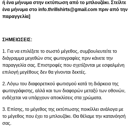
ή ένα μήνυμα στην εκτύπωση από το μπλουζάκι. Στείλτε
ένα μήνυμα στο info.thrillshirts@gmail.com πριν από την
παραγγελία]
ΣΗΜΕΙΩΣΕΙΣ:
1. Για να επιλέξετε το σωστό μέγεθος, συμβουλευτείτε το
διάγραμμα μεγεθών στις φωτογραφίες πριν κάνετε την
παραγγελία σας. Επιστροφές που σχετίζονται με εσφαλμένη
επιλογή μεγέθους δεν θα γίνονται δεκτές.
2. Λόγω του διαφορετικού φωτισμού κατά τη διάρκεια της
φωτογράφισης, αλλά και των διαφορών μεταξύ των οθονών,
ενδέχεται να υπάρχουν αποκλίσεις στα χρώματα.
3. Επίσης, το μέγεθος της εκτύπωσης ποικίλλει ανάλογα με
το μέγεθος που έχει το μπλουζάκι. Θα θέλαμε την κατανόησή
σας.