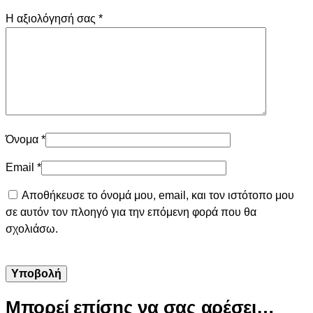
Η αξιολόγησή σας
*
Όνομα
*
Email
*
Αποθήκευσε το όνομά μου, email, και τον ιστότοπο μου
σε αυτόν τον πλοηγό για την επόμενη φορά που θα
σχολιάσω.
Μπορεί επίσης να σας αρέσει…