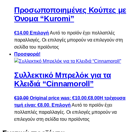
Προσωποποιημένες Κούπες με
Όνομα “Kuromi”
€
14.00
Επιλογή
Αυτό το προϊόν έχει πολλαπλές
παραλλαγές. Οι επιλογές μπορούν να επιλεγούν στη
σελίδα του προϊόντος
Προσφορά!
Συλλεκτικό Μπρελόκ για τα
Κλειδιά “Cinnamoroll”
€
10.00
Original price was: €10.00.
€
8.00
Η τρέχουσα
τιμή είναι: €8.00.
Επιλογή
Αυτό το προϊόν έχει
πολλαπλές παραλλαγές. Οι επιλογές μπορούν να
επιλεγούν στη σελίδα του προϊόντος