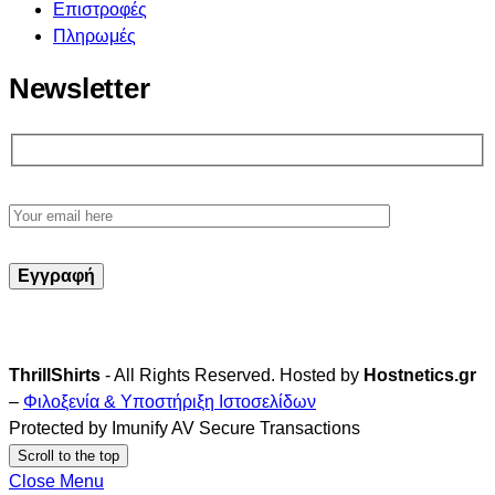
Επιστροφές
Πληρωμές
Newsletter
ThrillShirts
- All Rights Reserved. Hosted by
Hostnetics.gr
–
Φιλοξενία & Υποστήριξη Ιστοσελίδων
Protected by Imunify AV Secure Transactions
Scroll to the top
Close Menu