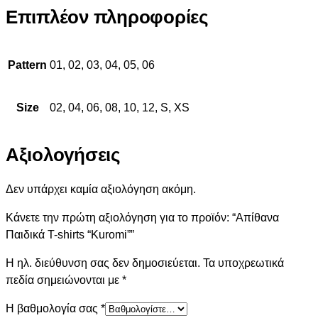
Επιπλέον πληροφορίες
Pattern
01, 02, 03, 04, 05, 06
Size
02, 04, 06, 08, 10, 12, S, XS
Αξιολογήσεις
Δεν υπάρχει καμία αξιολόγηση ακόμη.
Κάνετε την πρώτη αξιολόγηση για το προϊόν: “Απίθανα
Παιδικά T-shirts “Kuromi””
Η ηλ. διεύθυνση σας δεν δημοσιεύεται.
Τα υποχρεωτικά
πεδία σημειώνονται με
*
Η βαθμολογία σας
*