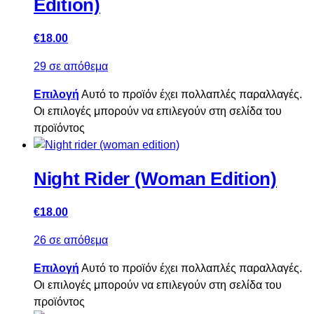
Edition)
€
18.00
29 σε απόθεμα
Επιλογή
Αυτό το προϊόν έχει πολλαπλές παραλλαγές.
Οι επιλογές μπορούν να επιλεγούν στη σελίδα του
προϊόντος
Night Rider (Woman Edition)
€
18.00
26 σε απόθεμα
Επιλογή
Αυτό το προϊόν έχει πολλαπλές παραλλαγές.
Οι επιλογές μπορούν να επιλεγούν στη σελίδα του
προϊόντος