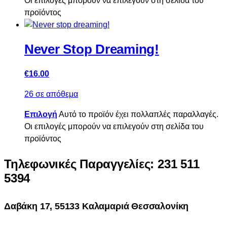
Οι επιλογές μπορούν να επιλεγούν στη σελίδα του
προϊόντος
Never Stop Dreaming!
€
16.00
26 σε απόθεμα
Επιλογή
Αυτό το προϊόν έχει πολλαπλές παραλλαγές.
Οι επιλογές μπορούν να επιλεγούν στη σελίδα του
προϊόντος
Τηλεφωνικές Παραγγελίες: 231 511
5394
Δαβάκη 17, 55133 Καλαμαριά Θεσσαλονίκη