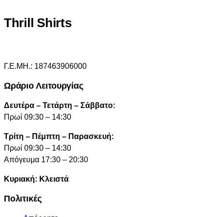
Thrill Shirts
Γ.Ε.ΜΗ.: 187463906000
Ωράριο Λειτουργίας
Δευτέρα – Τετάρτη – Σάββατο:
Πρωί 09:30 – 14:30
Τρίτη – Πέμπτη – Παρασκευή:
Πρωί 09:30 – 14:30
Απόγευμα 17:30 – 20:30
Κυριακή: Κλειστά
Πολιτικές