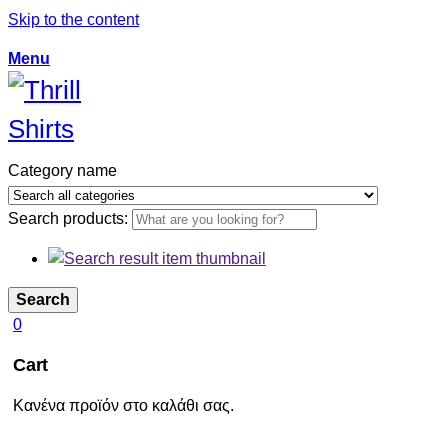
Skip to the content
Menu
Category name
Search products:
Search
0
Cart
Κανένα προϊόν στο καλάθι σας.