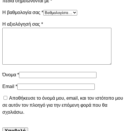
πεδία σημειώνονται με
*
Η βαθμολογία σας
*
Η αξιολόγησή σας
*
Όνομα
*
Email
*
Αποθήκευσε το όνομά μου, email, και τον ιστότοπο μου
σε αυτόν τον πλοηγό για την επόμενη φορά που θα
σχολιάσω.