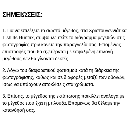
ΣΗΜΕΙΩΣΕΙΣ:
1. Για να επιλέξετε το σωστό μέγεθος, στα Χριστουγεννιάτικα
T-shirts Huntrix, συμβουλευτείτε το διάγραμμα μεγεθών στις
φωτογραφίες πριν κάνετε την παραγγελία σας. Επομένως
επιστροφές που θα σχετίζονται με εσφαλμένη επιλογή
μεγέθους δεν θα γίνονται δεκτές.
2. Λόγω του διαφορετικού φωτισμού κατά τη διάρκεια της
φωτογράφισης, καθώς και σε διαφορές μεταξύ των οθονών,
ίσως να υπάρχουν αποκλίσεις στα χρώματα.
3. Επίσης, το μέγεθος της εκτύπωσης ποικίλλει ανάλογα με
το μέγεθος που έχει η μπλούζα. Επομένως θα θέλαμε την
κατανόησή σας.