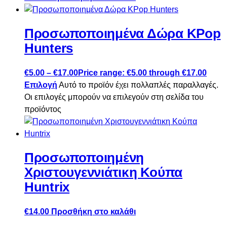
Προσωποποιημένα Δώρα KPop
Hunters
€
5.00
–
€
17.00
Price range: €5.00 through €17.00
Επιλογή
Αυτό το προϊόν έχει πολλαπλές παραλλαγές.
Οι επιλογές μπορούν να επιλεγούν στη σελίδα του
προϊόντος
Προσωποποιημένη
Χριστουγεννιάτικη Κούπα
Huntrix
€
14.00
Προσθήκη στο καλάθι