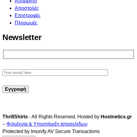
Απόρρητο
Αποστολές
Επιστροφές
Πληρωμές
Newsletter
ThrillShirts
- All Rights Reserved. Hosted by
Hostnetics.gr
–
Φιλοξενία & Υποστήριξη Ιστοσελίδων
Protected by Imunify AV Secure Transactions