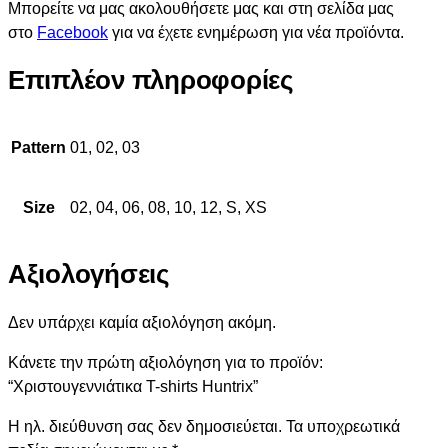
Μπορείτε να μας ακολουθήσετε μας και στη σελίδα μας
στο
Facebook
για να έχετε ενημέρωση για νέα προϊόντα.
Επιπλέον πληροφορίες
Pattern
01, 02, 03
Size
02, 04, 06, 08, 10, 12, S, XS
Αξιολογήσεις
Δεν υπάρχει καμία αξιολόγηση ακόμη.
Κάνετε την πρώτη αξιολόγηση για το προϊόν:
“Χριστουγεννιάτικα T-shirts Huntrix”
Η ηλ. διεύθυνση σας δεν δημοσιεύεται.
Τα υποχρεωτικά