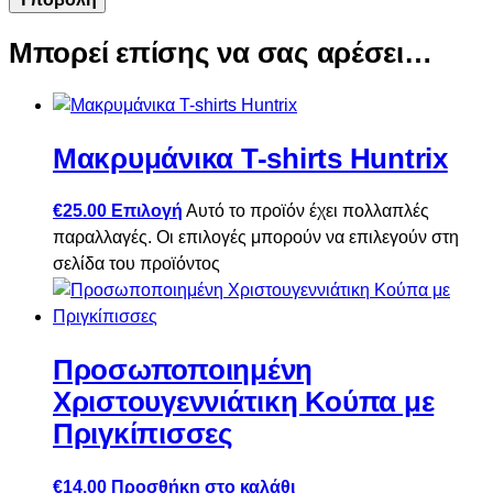
Μπορεί επίσης να σας αρέσει…
Μακρυμάνικα T-shirts Huntrix
€
25.00
Επιλογή
Αυτό το προϊόν έχει πολλαπλές
παραλλαγές. Οι επιλογές μπορούν να επιλεγούν στη
σελίδα του προϊόντος
Προσωποποιημένη
Χριστουγεννιάτικη Κούπα με
Πριγκίπισσες
€
14.00
Προσθήκη στο καλάθι