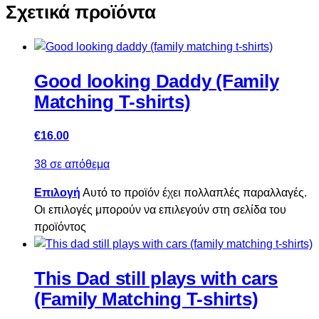
Σχετικά προϊόντα
Good looking Daddy (Family
Matching T-shirts)
€
16.00
38 σε απόθεμα
Επιλογή
Αυτό το προϊόν έχει πολλαπλές παραλλαγές.
Οι επιλογές μπορούν να επιλεγούν στη σελίδα του
προϊόντος
This Dad still plays with cars
(Family Matching T-shirts)