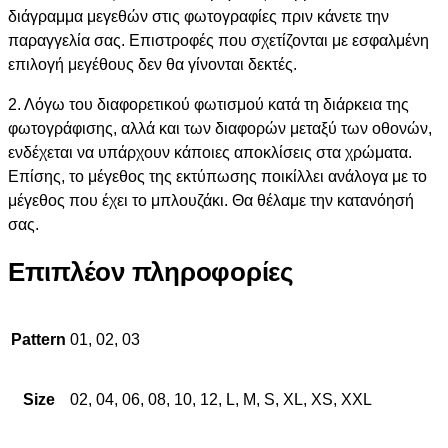
διάγραμμα μεγεθών στις φωτογραφίες πριν κάνετε την
παραγγελία σας. Επιστροφές που σχετίζονται με εσφαλμένη
επιλογή μεγέθους δεν θα γίνονται δεκτές.
2. Λόγω του διαφορετικού φωτισμού κατά τη διάρκεια της
φωτογράφισης, αλλά και των διαφορών μεταξύ των οθονών,
ενδέχεται να υπάρχουν κάποιες αποκλίσεις στα χρώματα.
Επίσης, το μέγεθος της εκτύπωσης ποικίλλει ανάλογα με το
μέγεθος που έχει το μπλουζάκι. Θα θέλαμε την κατανόησή
σας.
Επιπλέον πληροφορίες
Pattern
01, 02, 03
Size
02, 04, 06, 08, 10, 12, L, M, S, XL, XS, XXL