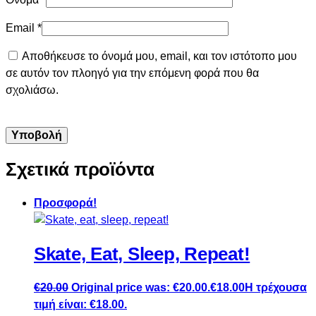
Email
*
Αποθήκευσε το όνομά μου, email, και τον ιστότοπο μου
σε αυτόν τον πλοηγό για την επόμενη φορά που θα
σχολιάσω.
Σχετικά προϊόντα
Προσφορά!
Skate, Eat, Sleep, Repeat!
€
20.00
Original price was: €20.00.
€
18.00
Η τρέχουσα
τιμή είναι: €18.00.