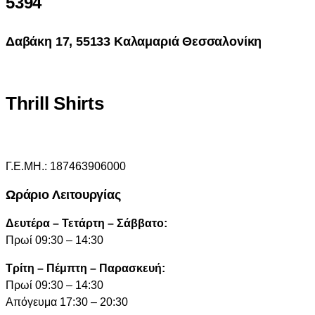
5394
Δαβάκη 17, 55133 Καλαμαριά Θεσσαλονίκη
Thrill Shirts
Γ.Ε.ΜΗ.: 187463906000
Ωράριο Λειτουργίας
Δευτέρα – Τετάρτη – Σάββατο:
Πρωί 09:30 – 14:30
Τρίτη – Πέμπτη – Παρασκευή:
Πρωί 09:30 – 14:30
Απόγευμα 17:30 – 20:30