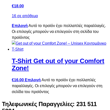
€
18.00
16 σε απόθεμα
Επιλογή
Αυτό το προϊόν έχει πολλαπλές παραλλαγές.
Οι επιλογές μπορούν να επιλεγούν στη σελίδα του
προϊόντος
T-Shirt Get out of your Comfort
Zone!
€
16.00
Επιλογή
Αυτό το προϊόν έχει πολλαπλές
παραλλαγές. Οι επιλογές μπορούν να επιλεγούν στη
σελίδα του προϊόντος
Τηλεφωνικές Παραγγελίες: 231 511