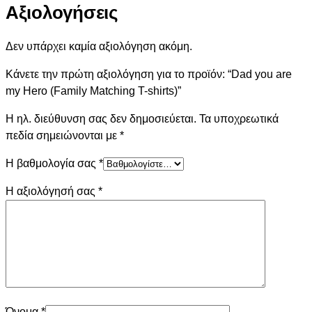
Αξιολογήσεις
Δεν υπάρχει καμία αξιολόγηση ακόμη.
Κάνετε την πρώτη αξιολόγηση για το προϊόν: “Dad you are
my Hero (Family Matching T-shirts)”
Η ηλ. διεύθυνση σας δεν δημοσιεύεται.
Τα υποχρεωτικά
πεδία σημειώνονται με
*
Η βαθμολογία σας
*
Η αξιολόγησή σας
*
Όνομα
*