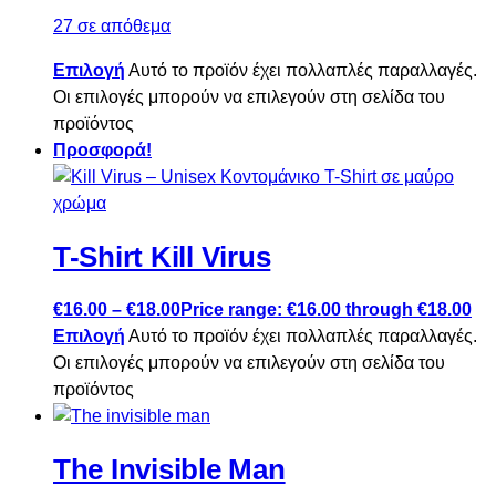
27 σε απόθεμα
Επιλογή
Αυτό το προϊόν έχει πολλαπλές παραλλαγές.
Οι επιλογές μπορούν να επιλεγούν στη σελίδα του
προϊόντος
Προσφορά!
T-Shirt Kill Virus
€
16.00
–
€
18.00
Price range: €16.00 through €18.00
Επιλογή
Αυτό το προϊόν έχει πολλαπλές παραλλαγές.
Οι επιλογές μπορούν να επιλεγούν στη σελίδα του
προϊόντος
The Invisible Man