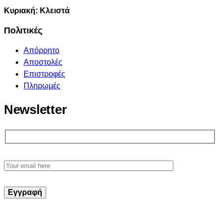
Κυριακή: Κλειστά
Πολιτικές
Απόρρητο
Αποστολές
Επιστροφές
Πληρωμές
Newsletter