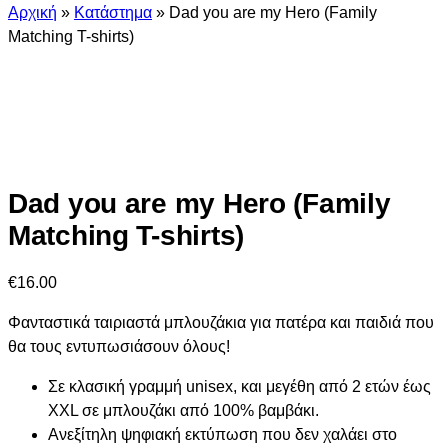
Αρχική
»
Κατάστημα
»
Dad you are my Hero (Family
Matching T-shirts)
Dad you are my Hero (Family
Matching T-shirts)
€
16.00
Φανταστικά ταιριαστά μπλουζάκια για πατέρα και παιδιά που
θα τους εντυπωσιάσουν όλους!
Σε κλασική γραμμή unisex, και μεγέθη από 2 ετών έως
XXL σε μπλουζάκι από 100% βαμβάκι.
Ανεξίτηλη ψηφιακή εκτύπωση που δεν χαλάει στο