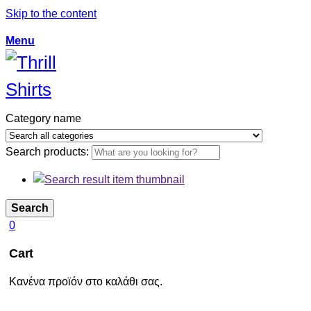
Skip to the content
Menu
Category name
Search products:
Search
0
Cart
Κανένα προϊόν στο καλάθι σας.