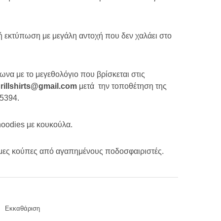
 εκτύπωση με μεγάλη αντοχή που δεν χαλάει στο
ωνα με το μεγεθολόγιο που βρίσκεται στις
hrillshirts@gmail.com
μετά την τοποθέτηση της
.5394.
 hoodies με κουκούλα.
ιμες κούπες από αγαπημένους ποδοσφαιριστές.
Εκκαθάριση