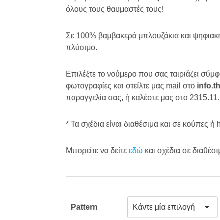
όλους τους θαυμαστές τους!
Σε 100% βαμβακερά μπλουζάκια και ψηφιακή
πλύσιμο.
Επιλέξτε το νούμερο που σας ταιριάζει σύμφ
φωτογραφίες και στείλτε μας mail στο
info.t
παραγγελία σας, ή καλέστε μας στο 2315.11
* Τα σχέδια είναι διαθέσιμα και σε κούπες ή
Μπορείτε να δείτε
εδώ
και σχέδια σε διαθέσ
Pattern