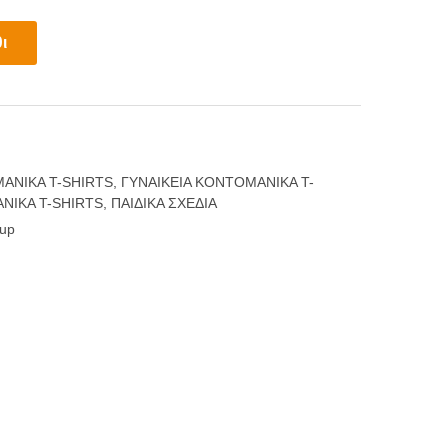
ι
ΑΝΙΚΑ T-SHIRTS
,
ΓΥΝΑΙΚΕΙΑ ΚΟΝΤΟΜΑΝΙΚΑ T-
ΝΙΚΑ T-SHIRTS
,
ΠΑΙΔΙΚΑ ΣΧΕΔΙΑ
cup