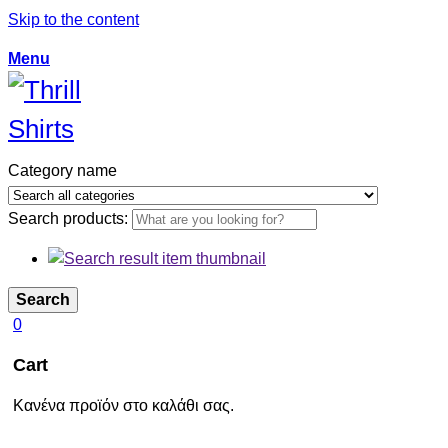
Skip to the content
Menu
Category name
Search products:
Search
0
Cart
Κανένα προϊόν στο καλάθι σας.