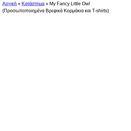
Αρχική
»
Κατάστημα
»
My Fancy Little Owl
(Προσωποποιημένα Βρεφικά Κορμάκια και T-shirts)