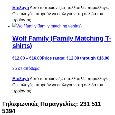
Επιλογή
Αυτό το προϊόν έχει πολλαπλές παραλλαγές.
Οι επιλογές μπορούν να επιλεγούν στη σελίδα του
προϊόντος
Wolf Family (Family Matching T-
shirts)
€
12.00
–
€
16.00
Price range: €12.00 through €16.00
25 σε απόθεμα
Επιλογή
Αυτό το προϊόν έχει πολλαπλές παραλλαγές.
Οι επιλογές μπορούν να επιλεγούν στη σελίδα του
προϊόντος
Τηλεφωνικές Παραγγελίες: 231 511
5394