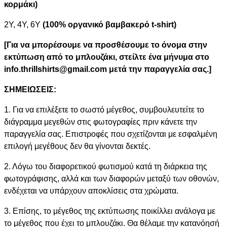
κορμάκι)
2Y, 4Y, 6Y
(100% οργανικό βαμβακερό t-shirt)
[Για να μπορέσουμε να προσθέσουμε το όνομα στην
εκτύπωση από το μπλουζάκι, στείλτε ένα μήνυμα στο
info.thrillshirts@gmail.com μετά την παραγγελία σας.]
ΣΗΜΕΙΩΣΕΙΣ:
1. Για να επιλέξετε το σωστό μέγεθος, συμβουλευτείτε το
διάγραμμα μεγεθών στις φωτογραφίες πριν κάνετε την
παραγγελία σας. Επιστροφές που σχετίζονται με εσφαλμένη
επιλογή μεγέθους δεν θα γίνονται δεκτές.
2. Λόγω του διαφορετικού φωτισμού κατά τη διάρκεια της
φωτογράφισης, αλλά και των διαφορών μεταξύ των οθονών,
ενδέχεται να υπάρχουν αποκλίσεις στα χρώματα.
3. Επίσης, το μέγεθος της εκτύπωσης ποικίλλει ανάλογα με
το μέγεθος που έχει το μπλουζάκι. Θα θέλαμε την κατανόησή