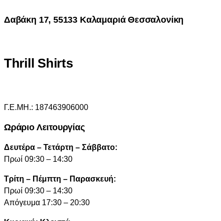
Δαβάκη 17, 55133 Καλαμαριά Θεσσαλονίκη
Thrill Shirts
Γ.Ε.ΜΗ.: 187463906000
Ωράριο Λειτουργίας
Δευτέρα – Τετάρτη – Σάββατο:
Πρωί 09:30 – 14:30
Τρίτη – Πέμπτη – Παρασκευή:
Πρωί 09:30 – 14:30
Απόγευμα 17:30 – 20:30