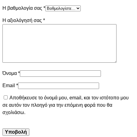
Η βαθμολογία σας
*
Η αξιολόγησή σας
*
Όνομα
*
Email
*
Αποθήκευσε το όνομά μου, email, και τον ιστότοπο μου
σε αυτόν τον πλοηγό για την επόμενη φορά που θα
σχολιάσω.