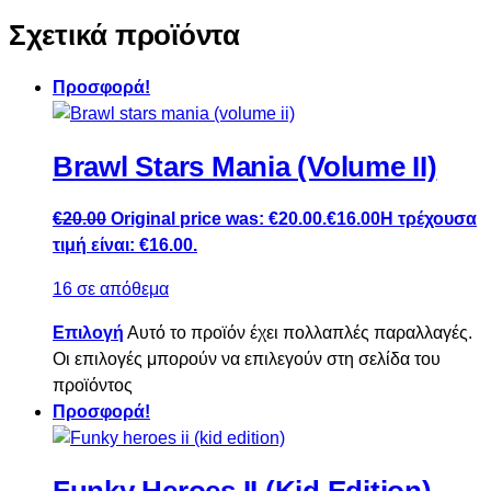
Σχετικά προϊόντα
Προσφορά!
Brawl Stars Mania (Volume II)
€
20.00
Original price was: €20.00.
€
16.00
Η τρέχουσα
τιμή είναι: €16.00.
16 σε απόθεμα
Επιλογή
Αυτό το προϊόν έχει πολλαπλές παραλλαγές.
Οι επιλογές μπορούν να επιλεγούν στη σελίδα του
προϊόντος
Προσφορά!
Funky Heroes II (Kid Edition)