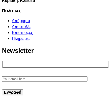
Κυριακή: Κλειστά
Πολιτικές
Απόρρητο
Αποστολές
Επιστροφές
Πληρωμές
Newsletter