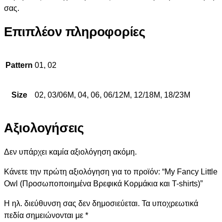
σας.
Επιπλέον πληροφορίες
Pattern
01, 02
Size
02, 03/06M, 04, 06, 06/12M, 12/18M, 18/23M
Αξιολογήσεις
Δεν υπάρχει καμία αξιολόγηση ακόμη.
Κάνετε την πρώτη αξιολόγηση για το προϊόν: “My Fancy Little
Owl (Προσωποποιημένα Βρεφικά Κορμάκια και T-shirts)”
Η ηλ. διεύθυνση σας δεν δημοσιεύεται.
Τα υποχρεωτικά
πεδία σημειώνονται με
*