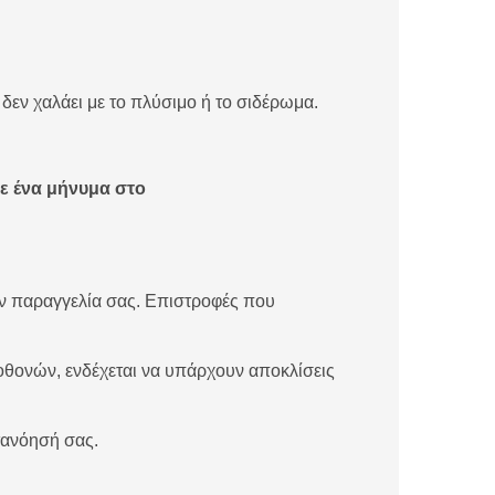
εν χαλάει με το πλύσιμο ή το σιδέρωμα.
τε ένα μήνυμα στο
την παραγγελία σας. Επιστροφές που
οθονών, ενδέχεται να υπάρχουν αποκλίσεις
τανόησή σας.