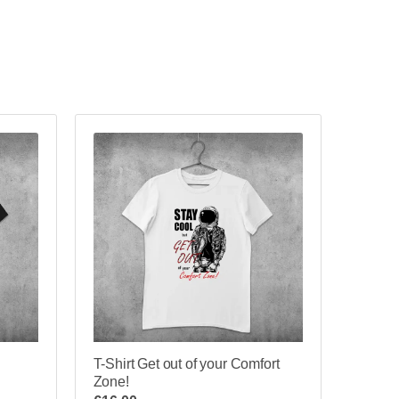
T-Shirt Get out of your Comfort
Zone!