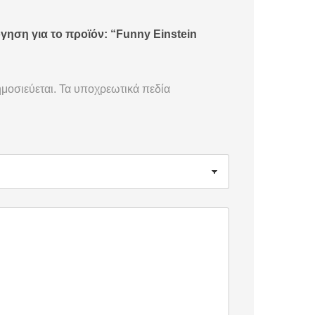
γηση για το προϊόν: “Funny Einstein
μοσιεύεται.
Τα υποχρεωτικά πεδία