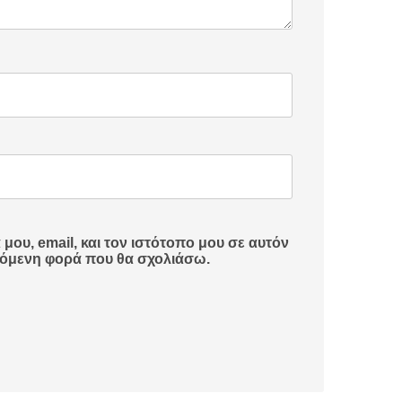
ου, email, και τον ιστότοπο μου σε αυτόν
πόμενη φορά που θα σχολιάσω.