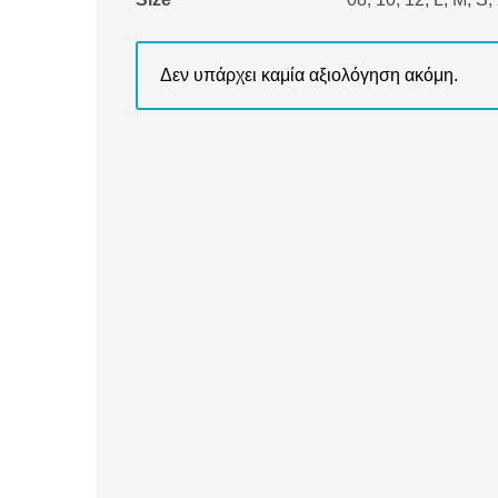
Δεν υπάρχει καμία αξιολόγηση ακόμη.