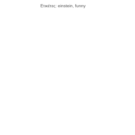
Ετικέτες:
einstein
,
funny