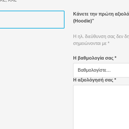
Κάνετε την πρώτη αξιολό
(Hoodie)”
Η ηλ. διεύθυνση σας δεν δη
σημειώνονται με
*
Η βαθμολογία σας
*
Η αξιολόγησή σας
*