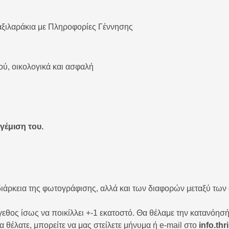
ιλαράκια με Πληροφορίες Γέννησης
ύ, οικολογικά και ασφαλή
γέμιση του.
ιάρκεια της φωτογράφισης, αλλά και των διαφορών μεταξύ των
εθος ίσως να ποικίλλει +-1 εκατοστό. Θα θέλαμε την κατανόησή
α θέλατε, μπορείτε να μας στείλετε μήνυμα ή e-mail στο
info.th