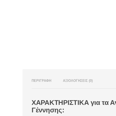
ΠΕΡΙΓΡΑΦΉ
ΑΞΙΟΛΟΓΉΣΕΙΣ (0)
ΧΑΡΑΚΤΗΡΙΣΤΙΚΑ για τα Α
Γέννησης: