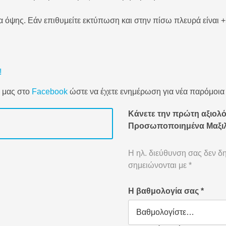
α όψης. Εάν επιθυμείτε εκτύπωση και στην πίσω πλευρά είναι +
!
α μας στο
Facebook
ώστε να έχετε ενημέρωση για νέα παρόμοια
Κάνετε την πρώτη αξιολό
Προσωποποιημένα Μαξιλ
Η ηλ. διεύθυνση σας δεν δη
σημειώνονται με
*
Η βαθμολογία σας
*