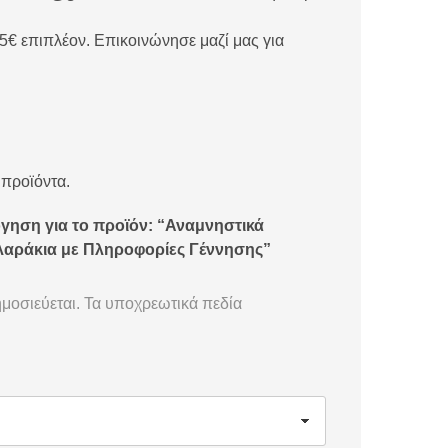
5€ επιπλέον. Επικοινώνησε μαζί μας για
 προϊόντα.
γηση για το προϊόν: “Αναμνηστικά
αράκια με Πληροφορίες Γέννησης”
μοσιεύεται.
Τα υποχρεωτικά πεδία