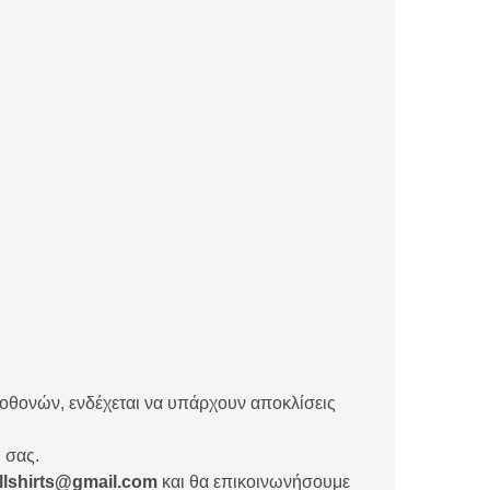
 οθονών, ενδέχεται να υπάρχουν αποκλίσεις
 σας.
rillshirts@gmail.com
και θα επικοινωνήσουμε