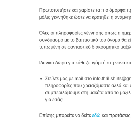
Πρωτοτυπήστε και χαρίστε τα πιο όμορφα π
μόλις γεννήθηκε ώστε να κρατηθεί η ανάμνη
Όλες οι πληροφορίες γέννησης όπως η ημερο
συνδυασμό με το βαπτιστικό του όνομα θα ε
τυπωμένη σε φανταστικό διακοσμητικό μαξιλ
Ιδανικό δώρο για κάθε ζευγάρι ή στη νονά κ
Στείλτε μας με mail στο info.thrillshirts
πληροφορίες που χρειαζόμαστε αλλά και 
συμπεριλάβουμε στη μακέτα από το μαξιλ
για εσάς!
Επίσης μπορείτε να δείτε
εδώ
και προτάσεις 