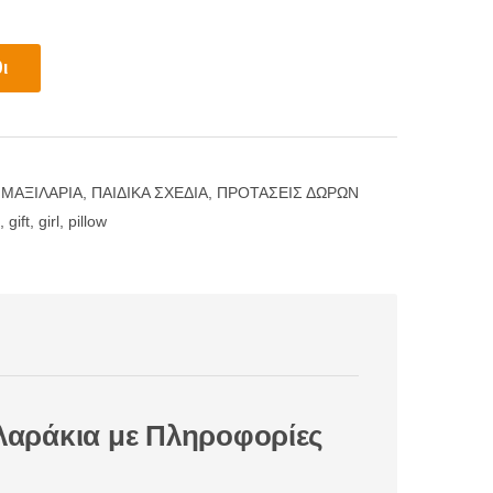
ι
 ΜΑΞΙΛΑΡΙΑ
,
ΠΑΙΔΙΚΑ ΣΧΕΔΙΑ
,
ΠΡΟΤΑΣΕΙΣ ΔΩΡΩΝ
,
gift
,
girl
,
pillow
αράκια με Πληροφορίες