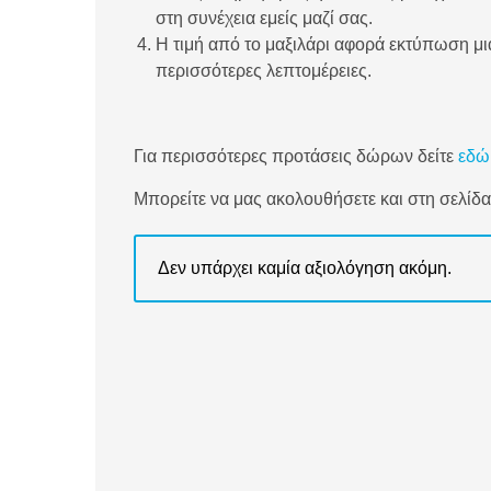
στη συνέχεια εμείς μαζί σας.
Η τιμή από το μαξιλάρι αφορά εκτύπωση μι
περισσότερες λεπτομέρειες.
Για περισσότερες προτάσεις δώρων δείτε
εδώ
Μπορείτε να μας ακολουθήσετε και στη σελίδ
Δεν υπάρχει καμία αξιολόγηση ακόμη.