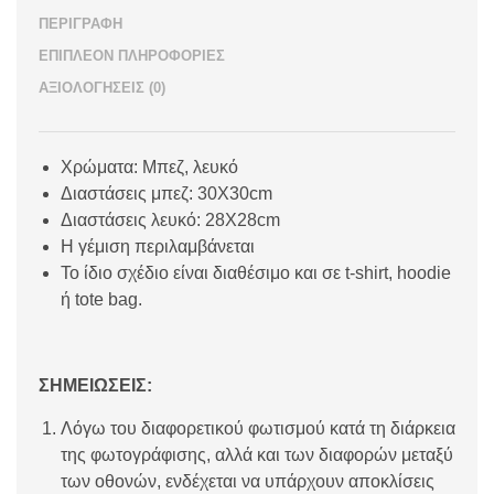
ΠΕΡΙΓΡΑΦΉ
ΕΠΙΠΛΈΟΝ ΠΛΗΡΟΦΟΡΊΕΣ
ΑΞΙΟΛΟΓΉΣΕΙΣ (0)
Χρώματα: Μπεζ, λευκό
Διαστάσεις μπεζ: 30Χ30cm
Διαστάσεις λευκό: 28Χ28cm
Η γέμιση περιλαμβάνεται
Το ίδιο σχέδιο είναι διαθέσιμο και σε t-shirt, hoodie
ή tote bag.
ΣΗΜΕΙΩΣΕΙΣ:
Λόγω του διαφορετικού φωτισμού κατά τη διάρκεια
της φωτογράφισης, αλλά και των διαφορών μεταξύ
των οθονών, ενδέχεται να υπάρχουν αποκλίσεις