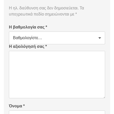
Η ηλ. διεύθυνση σας δεν δημοσιεύεται.
Τα
υποχρεωτικά πεδία σημειώνονται με
*
Η βαθμολογία σας
*
Η αξιολόγησή σας
*
Όνομα
*