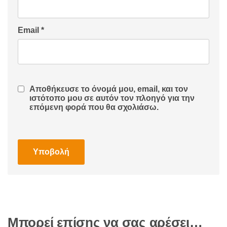
Email
*
Αποθήκευσε το όνομά μου, email, και τον
ιστότοπο μου σε αυτόν τον πλοηγό για την
επόμενη φορά που θα σχολιάσω.
Μπορεί επίσης να σας αρέσει…