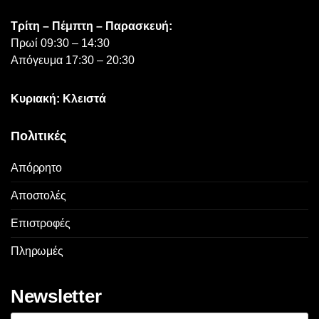
Τρίτη – Πέμπτη – Παρασκευή:
Πρωί 09:30 – 14:30
Απόγευμα 17:30 – 20:30
Κυριακή: Κλειστά
Πολιτικές
Απόρρητο
Αποστολές
Επιστροφές
Πληρωμές
Newsletter