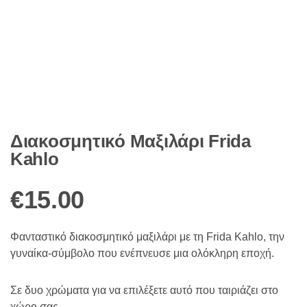
Διακοσμητικό Μαξιλάρι Frida
Kahlo
€
15.00
Φανταστικό διακοσμητικό μαξιλάρι με τη Frida Kahlo, την
γυναίκα-σύμβολο που ενέπνευσε μια ολόκληρη εποχή.
Σε δυο χρώματα για να επιλέξετε αυτό που ταιριάζει στο
χώρο σας.