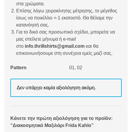
στα χρώματα.
Επίσης λόγω χειροκίνητης μέτρησης, το μέγεθος
ίσως να ποικίλλει +-1 εκατοστό. Θα θέλαμε την
κατανόησή σας.
Για το δικό σας προσωπικό σχέδιο, μπορείτε να
μας στείλετε μήνυμα ή e-mail
στο
info.thrillshirts@gmail.com
και θα
επικοινωνήσουμε στη συνέχεια εμείς μαζί σας.
Pattern
01, 02
Δεν υπάρχει καμία αξιολόγηση ακόμη.
Κάνετε την πρώτη αξιολόγηση για το προϊόν:
“Διακοσμητικό Μαξιλάρι Frida Kahlo”