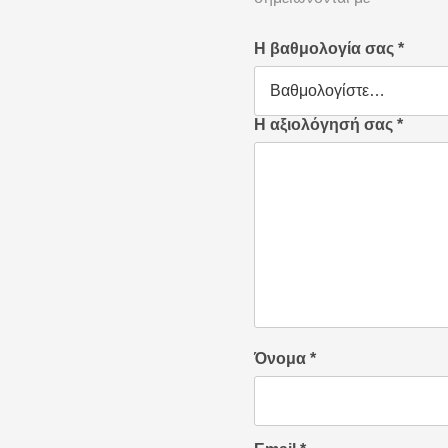
Η βαθμολογία σας
*
Η αξιολόγησή σας
*
Όνομα
*