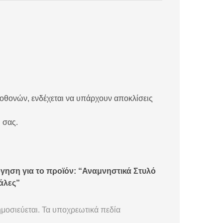
 οθονών, ενδέχεται να υπάρχουν αποκλίσεις
 σας.
γηση για το προϊόν: “Αναμνηστικά Στυλό
άλες”
μοσιεύεται.
Τα υποχρεωτικά πεδία