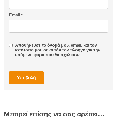
Email
*
Αποθήκευσε το όνομά μου, email, και τον
ιστότοπο μου σε αυτόν τον πλοηγό για την
επόμενη φορά που θα σχολιάσω.
Μπορεί επίσης να σας αρέσει…