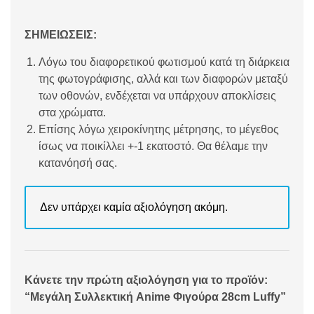
ΣΗΜΕΙΩΣΕΙΣ:
Λόγω του διαφορετικού φωτισμού κατά τη διάρκεια
της φωτογράφισης, αλλά και των διαφορών μεταξύ
των οθονών, ενδέχεται να υπάρχουν αποκλίσεις
στα χρώματα.
Επίσης λόγω χειροκίνητης μέτρησης, το μέγεθος
ίσως να ποικίλλει +-1 εκατοστό. Θα θέλαμε την
κατανόησή σας.
Δεν υπάρχει καμία αξιολόγηση ακόμη.
Κάνετε την πρώτη αξιολόγηση για το προϊόν:
“Μεγάλη Συλλεκτική Anime Φιγούρα 28cm Luffy”