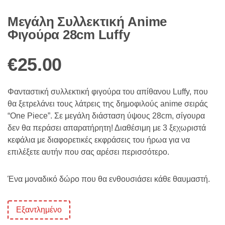
Μεγάλη Συλλεκτική Anime
Φιγούρα 28cm Luffy
€
25.00
Φανταστική συλλεκτική φιγούρα του απίθανου Luffy, που
θα ξετρελάνει τους λάτρεις της δημοφιλούς anime σειράς
“One Piece”. Σε μεγάλη διάσταση ύψους 28cm, σίγουρα
δεν θα περάσει απαρατήρητη! Διαθέσιμη με 3 ξεχωριστά
κεφάλια με διαφορετικές εκφράσεις του ήρωα για να
επιλέξετε αυτήν που σας αρέσει περισσότερο.
Ένα μοναδικό δώρο που θα ενθουσιάσει κάθε θαυμαστή.
Εξαντλημένο