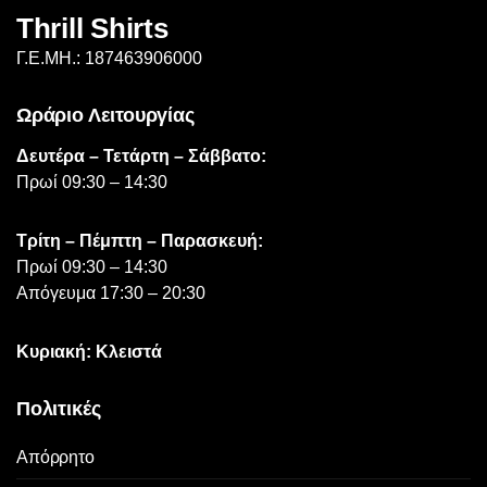
Thrill Shirts
Γ.Ε.ΜΗ.: 187463906000
Ωράριο Λειτουργίας
Δευτέρα – Τετάρτη – Σάββατο:
Πρωί 09:30 – 14:30
Τρίτη – Πέμπτη – Παρασκευή:
Πρωί 09:30 – 14:30
Απόγευμα 17:30 – 20:30
Κυριακή: Κλειστά
Πολιτικές
Απόρρητο