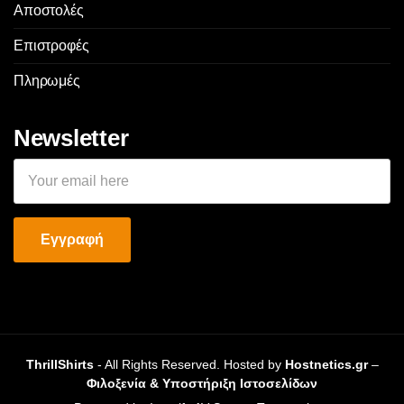
Αποστολές
Επιστροφές
Πληρωμές
Newsletter
ThrillShirts
- All Rights Reserved. Hosted by
Hostnetics.gr
–
Φιλοξενία & Υποστήριξη Ιστοσελίδων