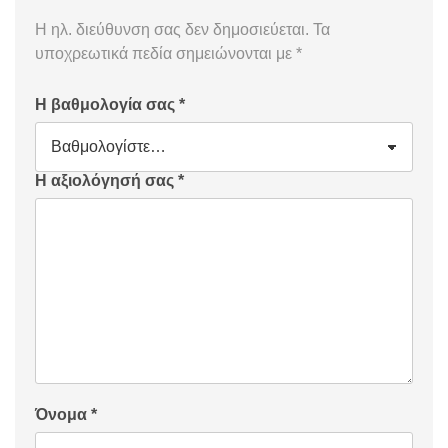
Η ηλ. διεύθυνση σας δεν δημοσιεύεται.
Τα
υποχρεωτικά πεδία σημειώνονται με
*
Η βαθμολογία σας
*
Η αξιολόγησή σας
*
Όνομα
*