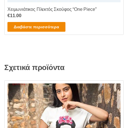
Χειμωνιάτικος Πλεκτός Σκούφος “One Piece”
€
11.00
Διαβάστε περισσότερα
Σχετικά προϊόντα