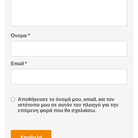
Όνομα
*
Email
*
Αποθήκευσε το όνομά μου, email, και τον
ιστότοπο μου σε αυτόν τον πλοηγό για την
επόμενη φορά που θα σχολιάσω.