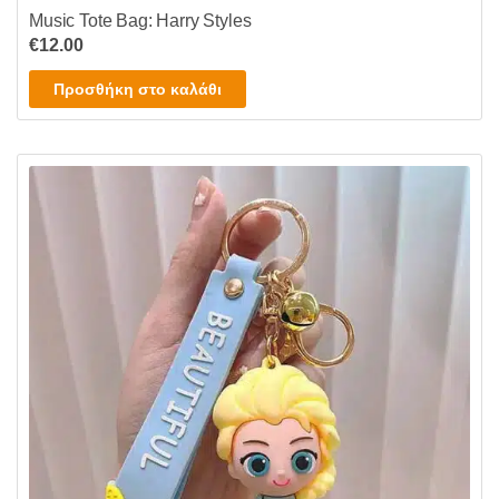
Music Tote Bag: Harry Styles
€
12.00
Προσθήκη στο καλάθι