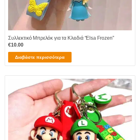
Συλλεκτικό Μπρελόκ για τα Κλειδιά “Elsa Frozen”
€
10.00
Διαβάστε περισσότερα