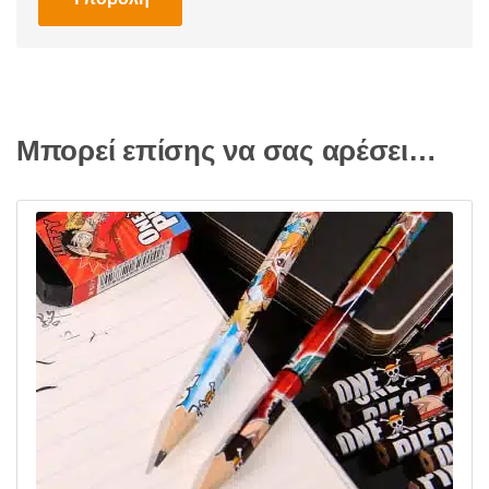
Μπορεί επίσης να σας αρέσει…