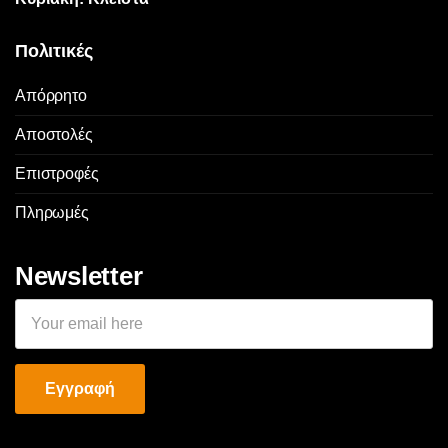
Πολιτικές
Απόρρητο
Αποστολές
Επιστροφές
Πληρωμές
Newsletter