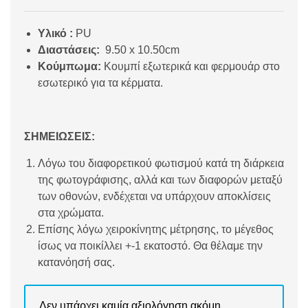
Υλικό :
PU
Διαστάσεις:
9.50 x 10.50cm
Κούμπωμα:
Κουμπί εξωτερικά και φερμουάρ στο
εσωτερικό για τα κέρματα.
ΣΗΜΕΙΩΣΕΙΣ:
Λόγω του διαφορετικού φωτισμού κατά τη διάρκεια
της φωτογράφισης, αλλά και των διαφορών μεταξύ
των οθονών, ενδέχεται να υπάρχουν αποκλίσεις
στα χρώματα.
Επίσης λόγω χειροκίνητης μέτρησης, το μέγεθος
ίσως να ποικίλλει +-1 εκατοστό. Θα θέλαμε την
κατανόησή σας.
Δεν υπάρχει καμία αξιολόγηση ακόμη.