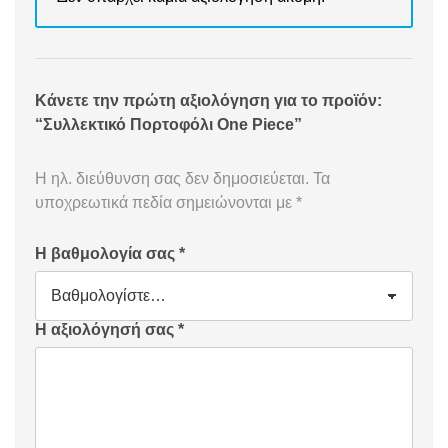
Κάνετε την πρώτη αξιολόγηση για το προϊόν:
“Συλλεκτικό Πορτοφόλι One Piece”
Η ηλ. διεύθυνση σας δεν δημοσιεύεται.
Τα
υποχρεωτικά πεδία σημειώνονται με
*
Η βαθμολογία σας
*
Η αξιολόγησή σας
*