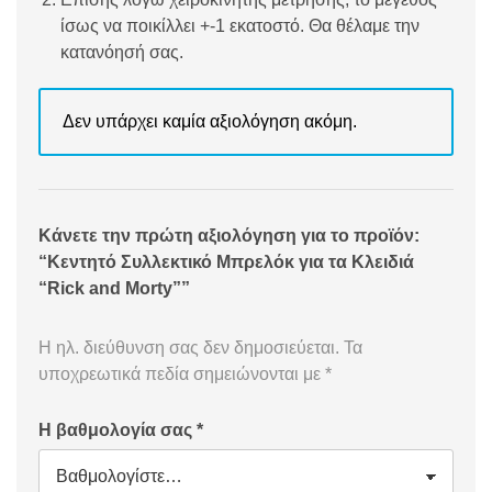
ίσως να ποικίλλει +-1 εκατοστό. Θα θέλαμε την
κατανόησή σας.
Δεν υπάρχει καμία αξιολόγηση ακόμη.
Κάνετε την πρώτη αξιολόγηση για το προϊόν:
“Κεντητό Συλλεκτικό Μπρελόκ για τα Κλειδιά
“Rick and Morty””
Η ηλ. διεύθυνση σας δεν δημοσιεύεται.
Τα
υποχρεωτικά πεδία σημειώνονται με
*
Η βαθμολογία σας
*