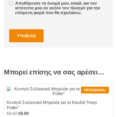
Αποθήκευσε το όνομά μου, email, και τον
ιστότοπο μου σε αυτόν τον πλοηγό για την
επόμενη φορά που θα σχολιάσω.
Μπορεί επίσης να σας αρέσει…
ΠΡΟΣΦΟΡΆ!
Κεντητό Συλλεκτικό Μπρελόκ για τα Κλειδιά “Harry
Potter”
Original
Η
€
8.00
€
6.00