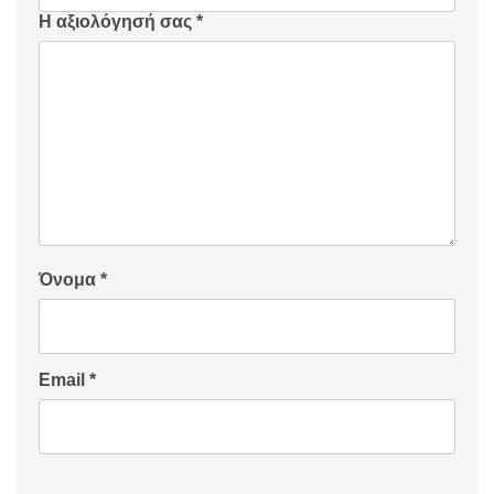
Η αξιολόγησή σας
*
Όνομα
*
Email
*