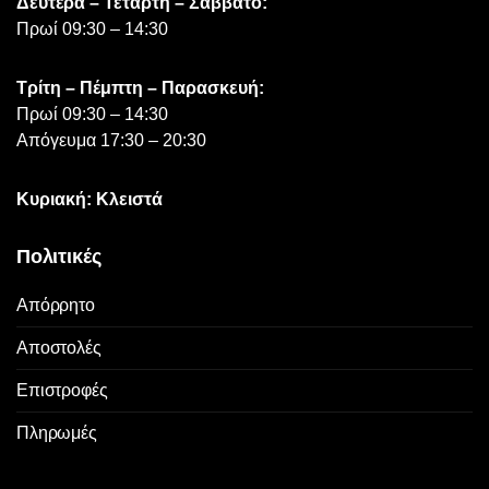
Δευτέρα – Τετάρτη – Σάββατο:
Πρωί 09:30 – 14:30
Τρίτη – Πέμπτη – Παρασκευή:
Πρωί 09:30 – 14:30
Απόγευμα 17:30 – 20:30
Κυριακή: Κλειστά
Πολιτικές
Απόρρητο
Αποστολές
Επιστροφές
Πληρωμές