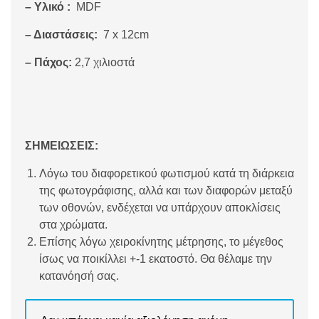
– Υλικό :
MDF
– Διαστάσεις:
7 x 12cm
– Πάχος:
2,7 χιλιοστά
ΣΗΜΕΙΩΣΕΙΣ:
Λόγω του διαφορετικού φωτισμού κατά τη διάρκεια
της φωτογράφισης, αλλά και των διαφορών μεταξύ
των οθονών, ενδέχεται να υπάρχουν αποκλίσεις
στα χρώματα.
Επίσης λόγω χειροκίνητης μέτρησης, το μέγεθος
ίσως να ποικίλλει +-1 εκατοστό. Θα θέλαμε την
κατανόησή σας.