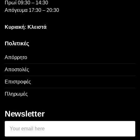
Πρωί 09:30 – 14:30
Απόγευμα 17:30 – 20:30
Κυριακή: Κλειστά
Πολιτικές
Απόρρητο
Αποστολές
Επιστροφές
Πληρωμές
Newsletter