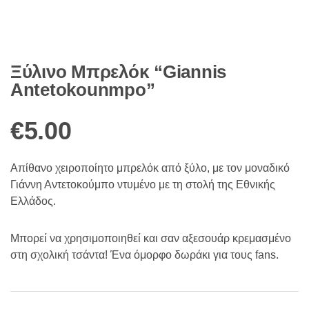
Ξύλινο Μπρελόκ “Giannis
Antetokounmpo”
€
5.00
Απίθανο χειροποίητο μπρελόκ από ξύλο, με τον μοναδικό
Γιάννη Αντετοκούμπο ντυμένο με τη στολή της Εθνικής
Ελλάδος.
Μπορεί να χρησιμοποιηθεί και σαν αξεσουάρ κρεμασμένο
στη σχολική τσάντα! Ένα όμορφο δωράκι για τους fans.