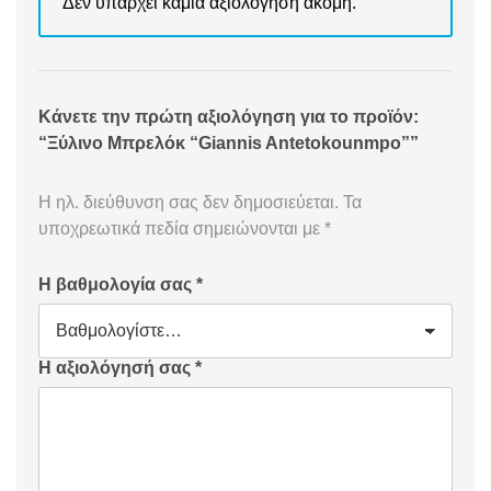
Δεν υπάρχει καμία αξιολόγηση ακόμη.
Κάνετε την πρώτη αξιολόγηση για το προϊόν:
“Ξύλινο Μπρελόκ “Giannis Antetokounmpo””
Η ηλ. διεύθυνση σας δεν δημοσιεύεται.
Τα
υποχρεωτικά πεδία σημειώνονται με
*
Η βαθμολογία σας
*
Η αξιολόγησή σας
*