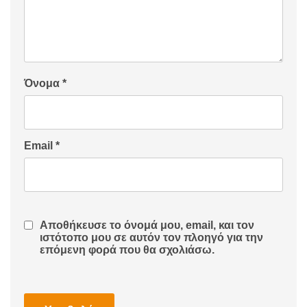
Όνομα
*
Email
*
Αποθήκευσε το όνομά μου, email, και τον
ιστότοπο μου σε αυτόν τον πλοηγό για την
επόμενη φορά που θα σχολιάσω.