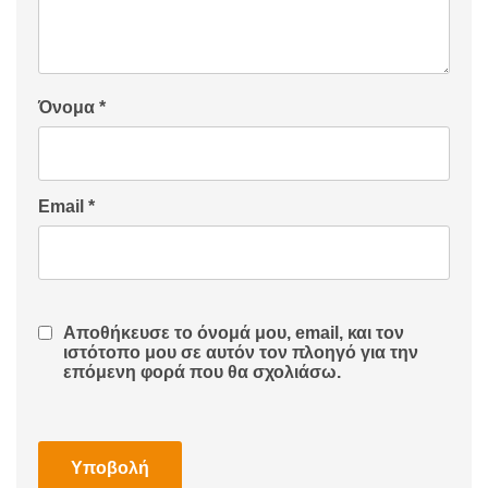
Όνομα
*
Email
*
Αποθήκευσε το όνομά μου, email, και τον
ιστότοπο μου σε αυτόν τον πλοηγό για την
επόμενη φορά που θα σχολιάσω.