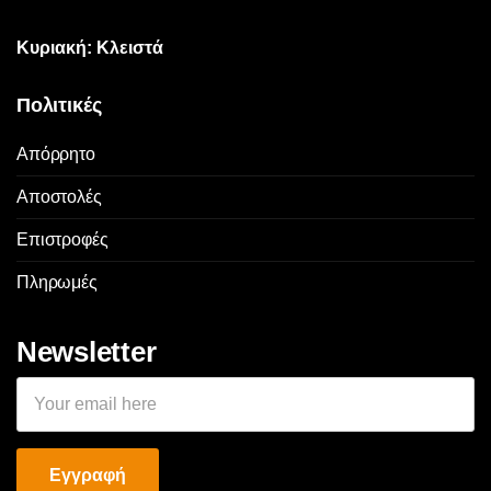
Κυριακή: Κλειστά
Πολιτικές
Απόρρητο
Αποστολές
Επιστροφές
Πληρωμές
Newsletter