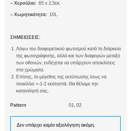
– Χερούλια:
65 x 2,5εκ.
– Χωρητικότητα:
10L
ΣΗΜΕΙΩΣΕΙΣ:
Λόγω του διαφορετικού φωτισμού κατά τη διάρκεια
της φωτογράφισης, αλλά και των διαφορών μεταξύ
των οθονών, ενδέχεται να υπάρχουν αποκλίσεις
στα χρώματα.
Επίσης, το μέγεθος της εκτύπωσης ίσως να
ποικίλλει +-1-2 εκατοστά. Θα θέλαμε την
κατανόησή σας.
Pattern
01, 02
Δεν υπάρχει καμία αξιολόγηση ακόμη.