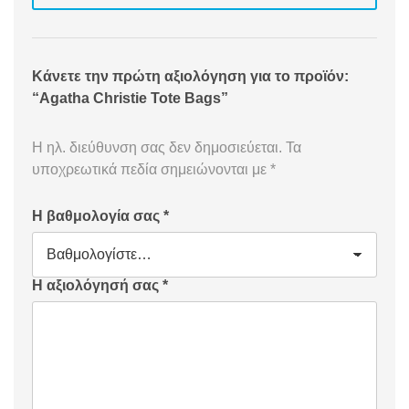
Κάνετε την πρώτη αξιολόγηση για το προϊόν:
“Agatha Christie Tote Bags”
Η ηλ. διεύθυνση σας δεν δημοσιεύεται.
Τα
υποχρεωτικά πεδία σημειώνονται με
*
Η βαθμολογία σας
*
Η αξιολόγησή σας
*