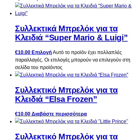
Συλλεκτικά Μπρελόκ για τα
Κλειδιά “Super Mario & Luigi”
€
10.00
Επιλογή
Αυτό το προϊόν έχει πολλαπλές
παραλλαγές. Οι επιλογές μπορούν να επιλεγούν στη
σελίδα του προϊόντος
Συλλεκτικό Μπρελόκ για τα
Κλειδιά “Elsa Frozen”
€
10.00
Διαβάστε περισσότερα
Συλλεκτικό Μπρελόκ για τα