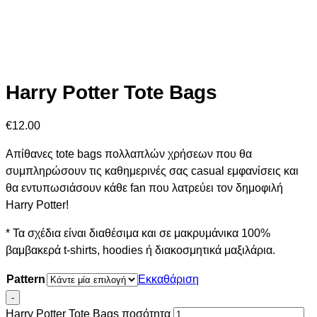
Harry Potter Tote Bags
€
12.00
Απίθανες tote bags πολλαπλών χρήσεων που θα
συμπληρώσουν τις καθημερινές σας casual εμφανίσεις και
θα εντυπωσιάσουν κάθε fan που λατρεύει τον δημοφιλή
Harry Potter!
* Τα σχέδια είναι διαθέσιμα και σε μακρυμάνικα 100%
βαμβακερά t-shirts, hoodies ή διακοσμητικά μαξιλάρια.
Pattern
Εκκαθάριση
-
Harry Potter Tote Bags ποσότητα