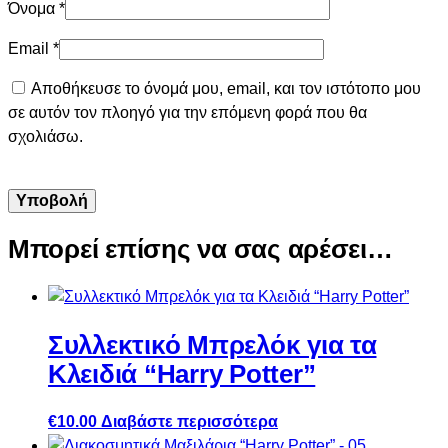
Όνομα
*
Email
*
Αποθήκευσε το όνομά μου, email, και τον ιστότοπο μου
σε αυτόν τον πλοηγό για την επόμενη φορά που θα
σχολιάσω.
Μπορεί επίσης να σας αρέσει…
Συλλεκτικό Μπρελόκ για τα
Κλειδιά “Harry Potter”
€
10.00
Διαβάστε περισσότερα