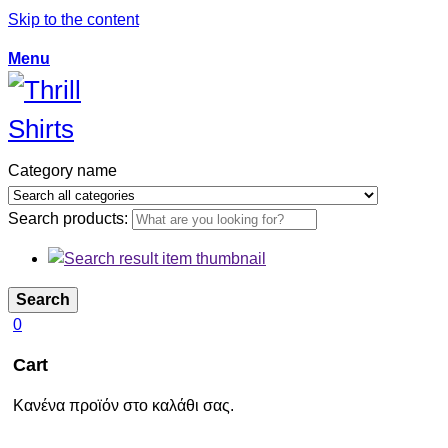
Skip to the content
Menu
Category name
Search products:
Search
0
Cart
Κανένα προϊόν στο καλάθι σας.