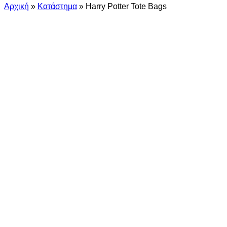
Αρχική
»
Κατάστημα
»
Harry Potter Tote Bags