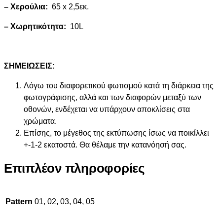
– Χερούλια:
65 x 2,5εκ.
– Χωρητικότητα:
10L
ΣΗΜΕΙΩΣΕΙΣ:
Λόγω του διαφορετικού φωτισμού κατά τη διάρκεια της
φωτογράφισης, αλλά και των διαφορών μεταξύ των
οθονών, ενδέχεται να υπάρχουν αποκλίσεις στα
χρώματα.
Επίσης, το μέγεθος της εκτύπωσης ίσως να ποικίλλει
+-1-2 εκατοστά. Θα θέλαμε την κατανόησή σας.
Επιπλέον πληροφορίες
Pattern
01, 02, 03, 04, 05