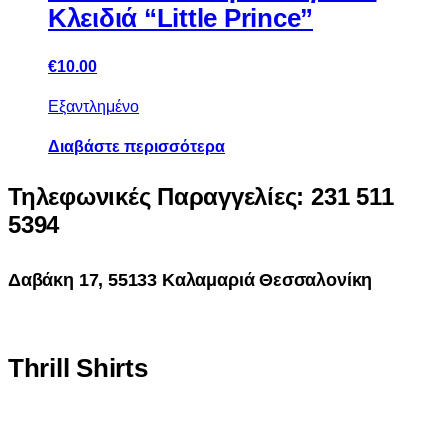
Κλειδιά “Little Prince”
€
10.00
Εξαντλημένο
Διαβάστε περισσότερα
Τηλεφωνικές Παραγγελίες: 231 511
5394
Δαβάκη 17, 55133 Καλαμαριά Θεσσαλονίκη
Thrill Shirts