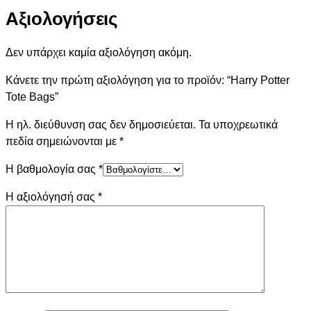
Αξιολογήσεις
Δεν υπάρχει καμία αξιολόγηση ακόμη.
Κάνετε την πρώτη αξιολόγηση για το προϊόν: “Harry Potter
Tote Bags”
Η ηλ. διεύθυνση σας δεν δημοσιεύεται.
Τα υποχρεωτικά
πεδία σημειώνονται με
*
Η βαθμολογία σας
*
Η αξιολόγησή σας
*