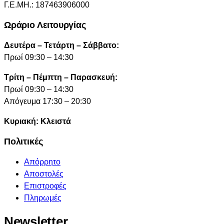
Γ.Ε.ΜΗ.: 187463906000
Ωράριο Λειτουργίας
Δευτέρα – Τετάρτη – Σάββατο:
Πρωί 09:30 – 14:30
Τρίτη – Πέμπτη – Παρασκευή:
Πρωί 09:30 – 14:30
Απόγευμα 17:30 – 20:30
Κυριακή: Κλειστά
Πολιτικές
Απόρρητο
Αποστολές
Επιστροφές
Πληρωμές
Newsletter