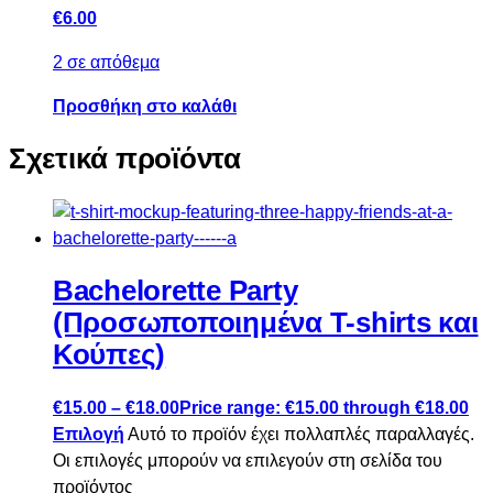
€
6.00
2 σε απόθεμα
Προσθήκη στο καλάθι
Σχετικά προϊόντα
Bachelorette Party
(Προσωποποιημένα T-shirts και
Κούπες)
€
15.00
–
€
18.00
Price range: €15.00 through €18.00
Επιλογή
Αυτό το προϊόν έχει πολλαπλές παραλλαγές.
Οι επιλογές μπορούν να επιλεγούν στη σελίδα του
προϊόντος