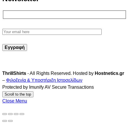
ThrillShirts
- All Rights Reserved. Hosted by
Hostnetics.gr
–
Φιλοξενία & Υποστήριξη Ιστοσελίδων
Protected by Imunify AV Secure Transactions
Scroll to the top
Close Menu