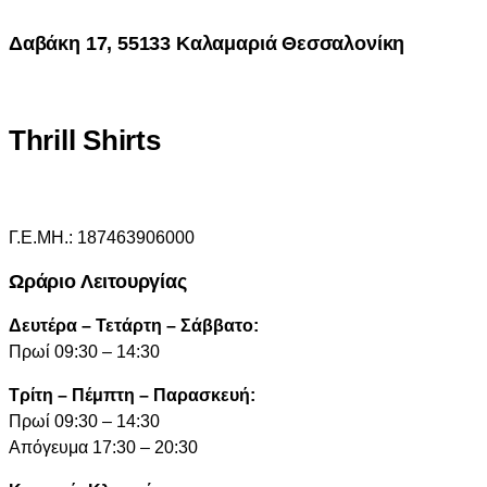
Δαβάκη 17, 55133 Καλαμαριά Θεσσαλονίκη
Thrill Shirts
Γ.Ε.ΜΗ.: 187463906000
Ωράριο Λειτουργίας
Δευτέρα – Τετάρτη – Σάββατο:
Πρωί 09:30 – 14:30
Τρίτη – Πέμπτη – Παρασκευή:
Πρωί 09:30 – 14:30
Απόγευμα 17:30 – 20:30