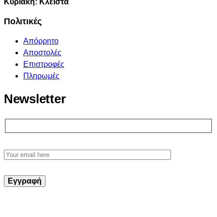
Κυριακή: Κλειστά
Πολιτικές
Απόρρητο
Αποστολές
Επιστροφές
Πληρωμές
Newsletter