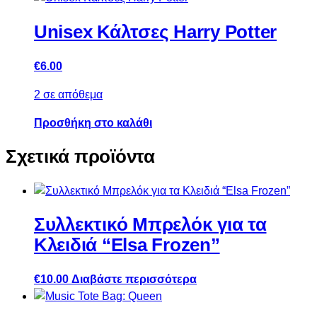
Unisex Κάλτσες Harry Potter
€
6.00
2 σε απόθεμα
Προσθήκη στο καλάθι
Σχετικά προϊόντα
Συλλεκτικό Μπρελόκ για τα
Κλειδιά “Elsa Frozen”
€
10.00
Διαβάστε περισσότερα