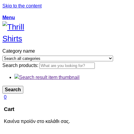
Skip to the content
Menu
Category name
Search products:
Search
0
Cart
Κανένα προϊόν στο καλάθι σας.