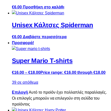
€
6.00
Προσθήκη στο καλάθι
Unisex Κάλτσες Spiderman
€
6.00
Διαβάστε περισσότερα
Προσφορά!
Super Mario T-shirts
€
16.00
–
€
18.00
Price range: €16.00 through €18.00
39 σε απόθεμα
Επιλογή
Αυτό το προϊόν έχει πολλαπλές παραλλαγές.
Οι επιλογές μπορούν να επιλεγούν στη σελίδα του
προϊόντος