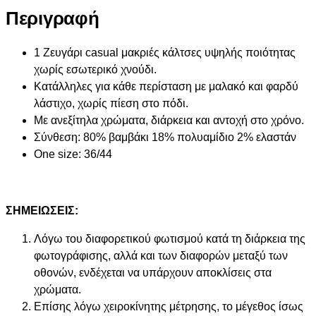
Περιγραφή
1 Ζευγάρι casual μακριές κάλτσες υψηλής ποιότητας
χωρίς εσωτερικό χνούδι.
Κατάλληλες για κάθε περίσταση με μαλακό και φαρδύ
λάστιχο, χωρίς πίεση στο πόδι.
Mε ανεξίτηλα χρώματα, διάρκεια και αντοχή στο χρόνο.
Σύνθεση: 80% βαμβάκι 18% πολυαμίδιο 2% ελαστάν
One size: 36/44
ΣΗΜΕΙΩΣΕΙΣ:
Λόγω του διαφορετικού φωτισμού κατά τη διάρκεια της
φωτογράφισης, αλλά και των διαφορών μεταξύ των
οθονών, ενδέχεται να υπάρχουν αποκλίσεις στα
χρώματα.
Επίσης λόγω χειροκίνητης μέτρησης, το μέγεθος ίσως