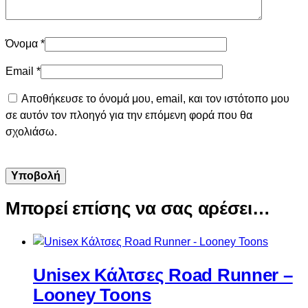
Όνομα
*
Email
*
Αποθήκευσε το όνομά μου, email, και τον ιστότοπο μου
σε αυτόν τον πλοηγό για την επόμενη φορά που θα
σχολιάσω.
Μπορεί επίσης να σας αρέσει…
Unisex Κάλτσες Road Runner –
Looney Toons