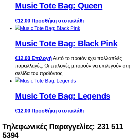
Music Tote Bag: Queen
€
12.00
Προσθήκη στο καλάθι
Music Tote Bag: Black Pink
€
12.00
Επιλογή
Αυτό το προϊόν έχει πολλαπλές
παραλλαγές. Οι επιλογές μπορούν να επιλεγούν στη
σελίδα του προϊόντος
Music Tote Bag: Legends
€
12.00
Προσθήκη στο καλάθι
Τηλεφωνικές Παραγγελίες: 231 511
5394