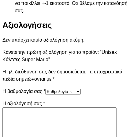
να ποικίλλει +-1 εκατοστό. Θα θέλαμε την κατανόησή
σας.
Αξιολογήσεις
Δεν υπάρχει καμία αξιολόγηση ακόμη.
Κάνετε την πρώτη αξιολόγηση για το προϊόν: “Unisex
Κάλτσες Super Mario”
Η ηλ. διεύθυνση σας δεν δημοσιεύεται.
Τα υποχρεωτικά
πεδία σημειώνονται με
*
Η βαθμολογία σας
*
Η αξιολόγησή σας
*