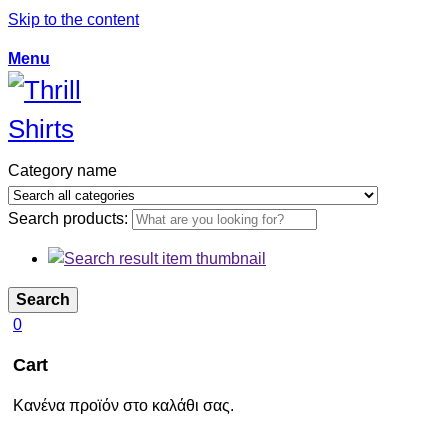
Skip to the content
Menu
Category name
Search products:
Search
0
Cart
Κανένα προϊόν στο καλάθι σας.