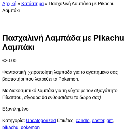
Αρχική
»
Κατάστημα
»
Πασχαλινή Λαμπάδα με Pikachu
Λαμπάκι
Πασχαλινή Λαμπάδα με Pikachu
Λαμπάκι
€
20.00
Φανταστική χειροποίητη λαμπάδα για το αγαπημένο σας
βαφτιστήρι που λατρεύει τα Pokemon.
Με διακοσμητικό λαμπάκι για τη νύχτα με τον αξιαγάπητο
Πίκατσου, σίγουρα θα ενθουσιάσει το δώρο σας!
Εξαντλημένο
Κατηγορία:
Uncategorized
Ετικέτες:
candle
,
easter
,
gift
,
pikachu
,
pokemon