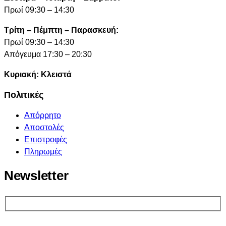
Πρωί 09:30 – 14:30
Τρίτη – Πέμπτη – Παρασκευή:
Πρωί 09:30 – 14:30
Απόγευμα 17:30 – 20:30
Κυριακή: Κλειστά
Πολιτικές
Απόρρητο
Αποστολές
Επιστροφές
Πληρωμές
Newsletter