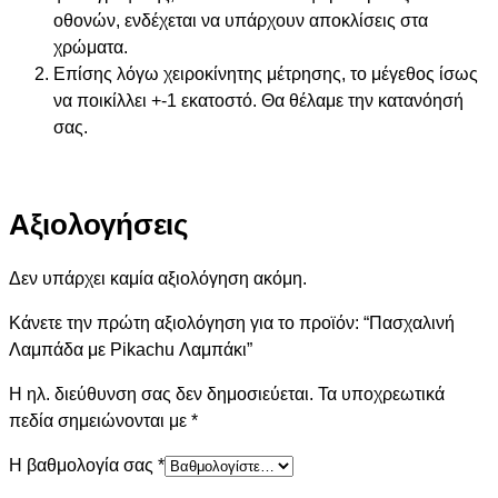
οθονών, ενδέχεται να υπάρχουν αποκλίσεις στα
χρώματα.
Επίσης λόγω χειροκίνητης μέτρησης, το μέγεθος ίσως
να ποικίλλει +-1 εκατοστό. Θα θέλαμε την κατανόησή
σας.
Αξιολογήσεις
Δεν υπάρχει καμία αξιολόγηση ακόμη.
Κάνετε την πρώτη αξιολόγηση για το προϊόν: “Πασχαλινή
Λαμπάδα με Pikachu Λαμπάκι”
Η ηλ. διεύθυνση σας δεν δημοσιεύεται.
Τα υποχρεωτικά
πεδία σημειώνονται με
*
Η βαθμολογία σας
*