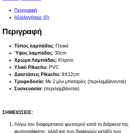
Περιγραφή
Αξιολογήσεις (0)
Περιγραφή
Τύπος λαμπάδας
: Πλακέ
Ύψος λαμπάδας
: 30cm
Χρώμα Λαμπάδας:
Κίτρινο
Υλικό Pikachu:
PVC
Διαστάσεις Pikachu:
8X12cm
Τροφοδοσία:
Με 2 μίνι μπαταρίες (περιλαμβάνονται)
Συσκευασία:
(περιλαμβάνεται)
ΣΗΜΕΙΩΣΕΙΣ:
Λόγω του διαφορετικού φωτισμού κατά τη διάρκεια της
φωτογράφισης, αλλά και των διαφορών μεταξύ των