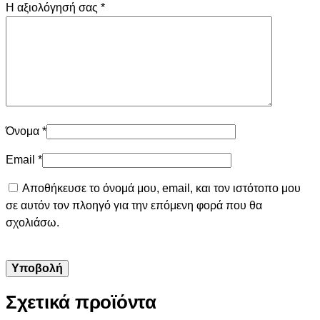
Η αξιολόγησή σας
*
Όνομα
*
Email
*
Αποθήκευσε το όνομά μου, email, και τον ιστότοπο μου
σε αυτόν τον πλοηγό για την επόμενη φορά που θα
σχολιάσω.
Σχετικά προϊόντα