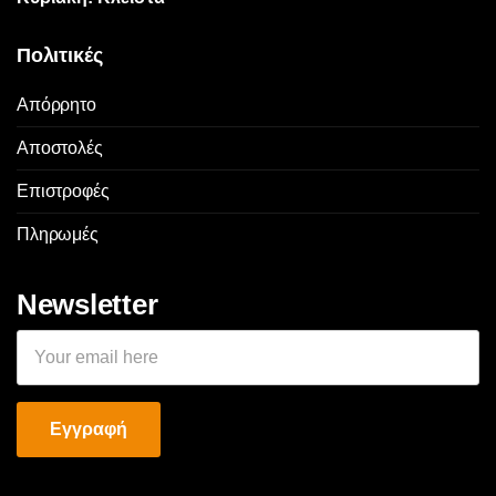
Πολιτικές
Απόρρητο
Αποστολές
Επιστροφές
Πληρωμές
Newsletter