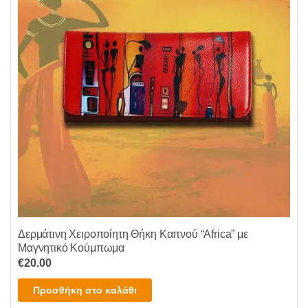
Δερμάτινη Χειροποίητη Θήκη Καπνού “Africa” με
Μαγνητικό Κούμπωμα
€
20.00
Προσθήκη στο καλάθι