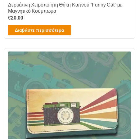
Δερμάτινη Χειροποίητη Θήκη Καπνού “Funny Cat” με
Μαγνητικό Κούμπωμα
€
20.00
Διαβάστε περισσότερα