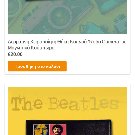
Δερμάτινη Χειροποίητη Θήκη Καπνού “Retro Camera” με
Μαγνητικό Κούμπωμα
€
20.00
Προσθήκη στο καλάθι