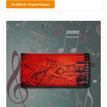
Διαβάστε περισσότερα