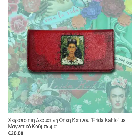
Χειροποίητη Δερμάτινη Θήκη Καπνού “Frida Kahlo” με
Μαγνητικό Κούμπωμα
€
20.00