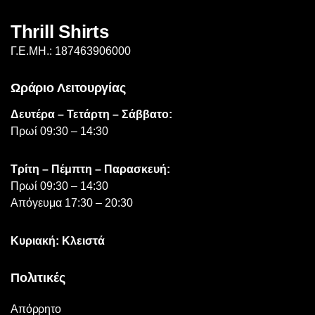
Thrill Shirts
Γ.Ε.ΜΗ.: 187463906000
Ωράριο Λειτουργίας
Δευτέρα – Τετάρτη – Σάββατο:
Πρωί 09:30 – 14:30
Τρίτη – Πέμπτη – Παρασκευή:
Πρωί 09:30 – 14:30
Απόγευμα 17:30 – 20:30
Κυριακή: Κλειστά
Πολιτικές
Απόρρητο