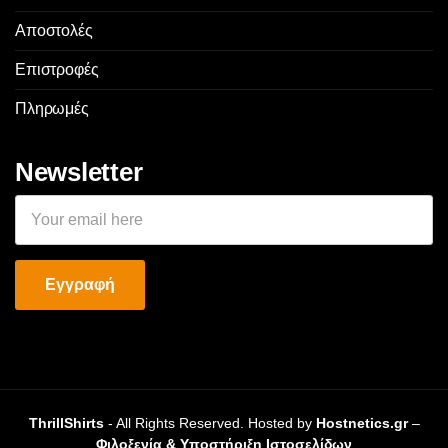
Αποστολές
Επιστροφές
Πληρωμές
Newsletter
ThrillShirts
- All Rights Reserved. Hosted by
Hostnetics.gr
–
Φιλοξενία & Υποστήριξη Ιστοσελίδων