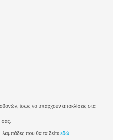
 οθονών, ίσως να υπάρχουν αποκλίσεις στα
 σας.
 λαμπάδες που θα τα δείτε
εδώ
.