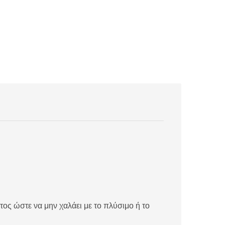
ς ώστε να μην χαλάει με το πλύσιμο ή το