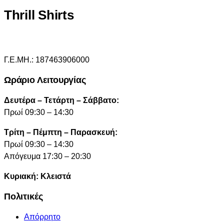
Thrill Shirts
Γ.Ε.ΜΗ.: 187463906000
Ωράριο Λειτουργίας
Δευτέρα – Τετάρτη – Σάββατο:
Πρωί 09:30 – 14:30
Τρίτη – Πέμπτη – Παρασκευή:
Πρωί 09:30 – 14:30
Απόγευμα 17:30 – 20:30
Κυριακή: Κλειστά
Πολιτικές
Απόρρητο