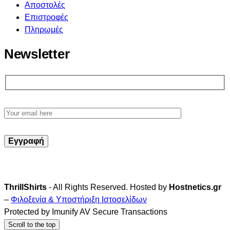
Αποστολές
Επιστροφές
Πληρωμές
Newsletter
ThrillShirts
- All Rights Reserved. Hosted by
Hostnetics.gr
–
Φιλοξενία & Υποστήριξη Ιστοσελίδων
Protected by Imunify AV Secure Transactions
Scroll to the top