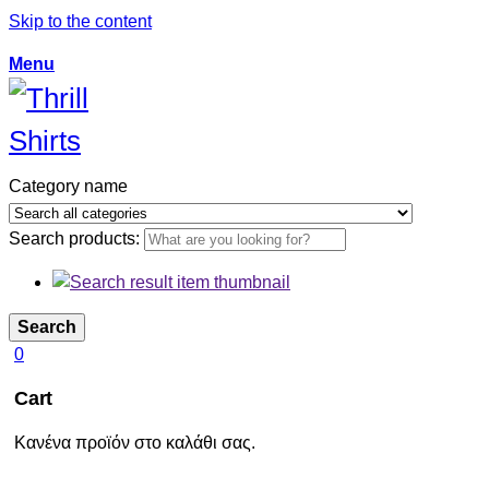
Skip to the content
Menu
Category name
Search products:
Search
0
Cart
Κανένα προϊόν στο καλάθι σας.