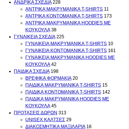
ΑΝΔΡΙΚΑ ΣΧΕΔΙΑ
228
ΑΝΤΡΙΚΑ MAKΡYMANIKA T-SHIRTS
11
ΑΝΤΡΙΚΑ ΚΟΝΤΟΜΑΝΙΚΑ T-SHIRTS
173
ΑΝΤΡΙΚΑ ΜΑΚΡΥΜΑΝΙΚΑ HOODIES ΜΕ
ΚΟΥΚΟΥΛΑ
38
ΓΥΝΑΙΚΕΙΑ ΣΧΕΔΙΑ
225
ΓΥΝΑΙΚΕΙΑ MAKΡYMANIKA T-SHIRTS
10
ΓΥΝΑΙΚΕΙΑ ΚΟΝΤΟΜΑΝΙΚΑ T-SHIRTS
161
ΓΥΝΑΙΚΕΙΑ ΜΑΚΡΥΜΑΝΙΚΑ HOODIES ΜΕ
ΚΟΥΚΟΥΛΑ
42
ΠΑΙΔΙΚΑ ΣΧΕΔΙΑ
198
ΒΡΕΦΙΚΑ ΦΟΡΜΑΚΙΑ
20
ΠΑΙΔΙΚΑ MAKΡYMANIKA T-SHIRTS
15
ΠΑΙΔΙΚΑ ΚΟΝΤΟΜΑΝΙΚΑ T-SHIRTS
142
ΠΑΙΔΙΚΑ ΜΑΚΡΥΜΑΝΙΚΑ HOODIES ΜΕ
ΚΟΥΚΟΥΛΑ
45
ΠΡΟΤΑΣΕΙΣ ΔΩΡΩΝ
313
UNISEX ΚΑΛΤΣΕΣ
29
ΔΙΑΚΟΣΜΗΤΙΚΑ ΜΑΞΙΛΑΡΙΑ
16