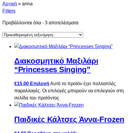
Αρχική
»
anna
Filters
Προβάλλονται όλα - 3 αποτελέσματα
Διακοσμητικό Μαξιλάρι
“Princesses Singing”
€
15.00
Επιλογή
Αυτό το προϊόν έχει πολλαπλές
παραλλαγές. Οι επιλογές μπορούν να επιλεγούν στη
σελίδα του προϊόντος
Παιδικές Κάλτσες Άννα-Frozen