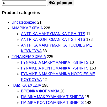
Φιλτράρισμα
Product categories
Uncategorized
21
ΑΝΔΡΙΚΑ ΣΧΕΔΙΑ
228
ΑΝΤΡΙΚΑ MAKΡYMANIKA T-SHIRTS
11
ΑΝΤΡΙΚΑ ΚΟΝΤΟΜΑΝΙΚΑ T-SHIRTS
173
ΑΝΤΡΙΚΑ ΜΑΚΡΥΜΑΝΙΚΑ HOODIES ΜΕ
ΚΟΥΚΟΥΛΑ
38
ΓΥΝΑΙΚΕΙΑ ΣΧΕΔΙΑ
225
ΓΥΝΑΙΚΕΙΑ MAKΡYMANIKA T-SHIRTS
10
ΓΥΝΑΙΚΕΙΑ ΚΟΝΤΟΜΑΝΙΚΑ T-SHIRTS
163
ΓΥΝΑΙΚΕΙΑ ΜΑΚΡΥΜΑΝΙΚΑ HOODIES ΜΕ
ΚΟΥΚΟΥΛΑ
42
ΠΑΙΔΙΚΑ ΣΧΕΔΙΑ
198
ΒΡΕΦΙΚΑ ΦΟΡΜΑΚΙΑ
20
ΠΑΙΔΙΚΑ MAKΡYMANIKA T-SHIRTS
15
ΠΑΙΔΙΚΑ ΚΟΝΤΟΜΑΝΙΚΑ T-SHIRTS
142