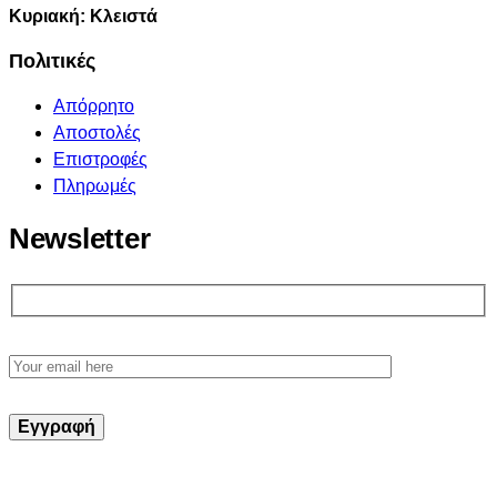
Κυριακή: Κλειστά
Πολιτικές
Απόρρητο
Αποστολές
Επιστροφές
Πληρωμές
Newsletter