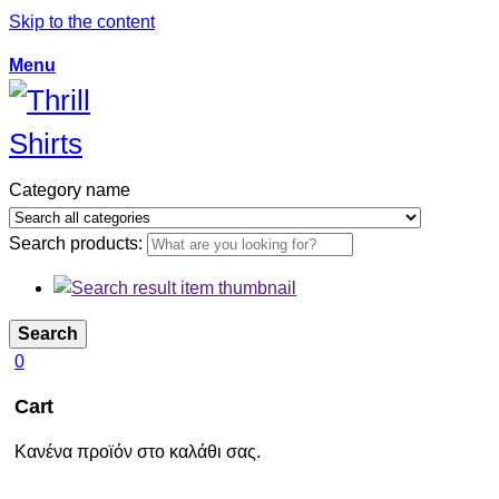
Skip to the content
Menu
Category name
Search products:
Search
0
Cart
Κανένα προϊόν στο καλάθι σας.