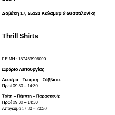
Δαβάκη 17, 55133 Καλαμαριά Θεσσαλονίκη
Thrill Shirts
Γ.Ε.ΜΗ.: 187463906000
Ωράριο Λειτουργίας
Δευτέρα – Τετάρτη – Σάββατο:
Πρωί 09:30 – 14:30
Τρίτη – Πέμπτη – Παρασκευή:
Πρωί 09:30 – 14:30
Απόγευμα 17:30 – 20:30