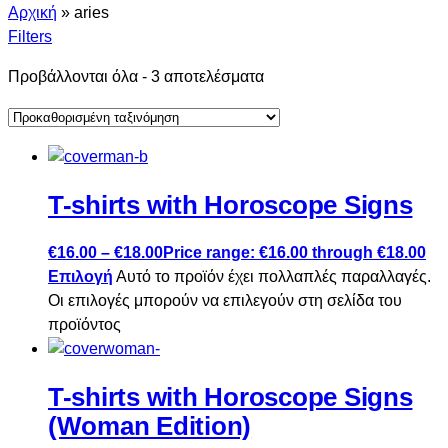
Αρχική
»
aries
Filters
Προβάλλονται όλα - 3 αποτελέσματα
T-shirts with Horoscope Signs
€
16.00
–
€
18.00
Price range: €16.00 through €18.00
Επιλογή
Αυτό το προϊόν έχει πολλαπλές παραλλαγές.
Οι επιλογές μπορούν να επιλεγούν στη σελίδα του
προϊόντος
T-shirts with Horoscope Signs
(Woman Edition)