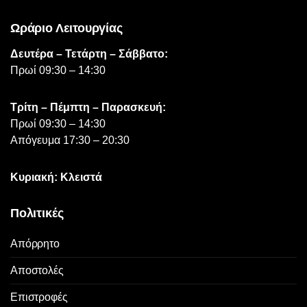
Ωράριο Λειτουργίας
Δευτέρα – Τετάρτη – Σάββατο:
Πρωί 09:30 – 14:30
Τρίτη – Πέμπτη – Παρασκευή:
Πρωί 09:30 – 14:30
Απόγευμα 17:30 – 20:30
Κυριακή: Κλειστά
Πολιτικές
Απόρρητο
Αποστολές
Επιστροφές