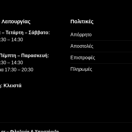
 Λειτουργίας
Πολιτικές
 – Τετάρτη – Σάββατο:
Απόρρητο
:30 – 14:30
Αποστολές
 Πέμπτη – Παρασκευή:
Επιστροφές
:30 – 14:30
Πληρωμές
α 17:30 – 20:30
: Κλειστά
.gr
–
Φιλοξενία & Υποστήριξη