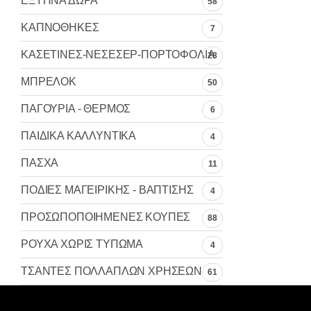
ΕΞΥΠΝΑ ΔΩΡΑ
58
ΚΑΠΝΟΘΗΚΕΣ
7
ΚΑΣΕΤΙΝΕΣ-ΝΕΣΕΣΕΡ-ΠΟΡΤΟΦΟΛΙΑ
28
ΜΠΡΕΛΟΚ
50
ΠΑΓΟΥΡΙΑ - ΘΕΡΜΟΣ
6
ΠΑΙΔΙΚΑ ΚΑΛΛΥΝΤΙΚΑ
4
ΠΑΣΧΑ
11
ΠΟΔΙΕΣ ΜΑΓΕΙΡΙΚΗΣ - ΒΑΠΤΙΣΗΣ
4
ΠΡΟΣΩΠΟΠΟΙΗΜΕΝΕΣ ΚΟΥΠΕΣ
88
ΡΟΥΧΑ ΧΩΡΙΣ ΤΥΠΩΜΑ
4
ΤΣΑΝΤΕΣ ΠΟΛΛΑΠΛΩΝ ΧΡΗΣΕΩΝ
61