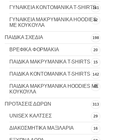
ΓΥΝΑΙΚΕΙΑ ΚΟΝΤΟΜΑΝΙΚΑ T-SHIRTS
161
ΓΥΝΑΙΚΕΙΑ ΜΑΚΡΥΜΑΝΙΚΑ HOODIES
42
ΜΕ ΚΟΥΚΟΥΛΑ
ΠΑΙΔΙΚΑ ΣΧΕΔΙΑ
198
ΒΡΕΦΙΚΑ ΦΟΡΜΑΚΙΑ
20
ΠΑΙΔΙΚΑ MAKΡYMANIKA T-SHIRTS
15
ΠΑΙΔΙΚΑ ΚΟΝΤΟΜΑΝΙΚΑ T-SHIRTS
142
ΠΑΙΔΙΚΑ ΜΑΚΡΥΜΑΝΙΚΑ HOODIES ΜΕ
45
ΚΟΥΚΟΥΛΑ
ΠΡΟΤΑΣΕΙΣ ΔΩΡΩΝ
313
UNISEX ΚΑΛΤΣΕΣ
29
ΔΙΑΚΟΣΜΗΤΙΚΑ ΜΑΞΙΛΑΡΙΑ
16