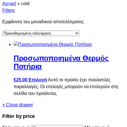
Αρχική
»
cold
Filters
Εμφάνιση του μοναδικού αποτελέσματος
Προσωποποιημένα Θερμός
Ποτήρια
€
25.00
Επιλογή
Αυτό το προϊόν έχει πολλαπλές
παραλλαγές. Οι επιλογές μπορούν να επιλεγούν στη
σελίδα του προϊόντος
×
Close drawer
Filter by price