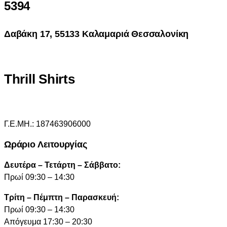
5394
Δαβάκη 17, 55133 Καλαμαριά Θεσσαλονίκη
Thrill Shirts
Γ.Ε.ΜΗ.: 187463906000
Ωράριο Λειτουργίας
Δευτέρα – Τετάρτη – Σάββατο:
Πρωί 09:30 – 14:30
Τρίτη – Πέμπτη – Παρασκευή:
Πρωί 09:30 – 14:30
Απόγευμα 17:30 – 20:30