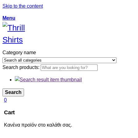
Skip to the content
Menu
Category name
Search products:
Search
0
Cart
Κανένα προϊόν στο καλάθι σας.