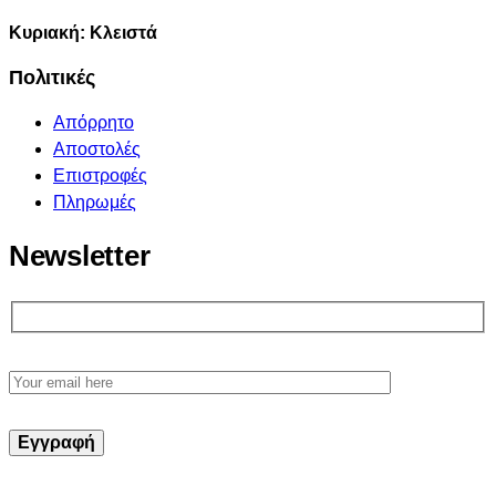
Κυριακή: Κλειστά
Πολιτικές
Απόρρητο
Αποστολές
Επιστροφές
Πληρωμές
Newsletter