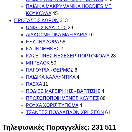
ΠΑΙΔΙΚΑ ΜΑΚΡΥΜΑΝΙΚΑ HOODIES ΜΕ
ΚΟΥΚΟΥΛΑ
45
ΠΡΟΤΑΣΕΙΣ ΔΩΡΩΝ
313
UNISEX ΚΑΛΤΣΕΣ
29
ΔΙΑΚΟΣΜΗΤΙΚΑ ΜΑΞΙΛΑΡΙΑ
16
ΕΞΥΠΝΑ ΔΩΡΑ
58
ΚΑΠΝΟΘΗΚΕΣ
7
ΚΑΣΕΤΙΝΕΣ-ΝΕΣΕΣΕΡ-ΠΟΡΤΟΦΟΛΙΑ
28
ΜΠΡΕΛΟΚ
50
ΠΑΓΟΥΡΙΑ - ΘΕΡΜΟΣ
6
ΠΑΙΔΙΚΑ ΚΑΛΛΥΝΤΙΚΑ
4
ΠΑΣΧΑ
11
ΠΟΔΙΕΣ ΜΑΓΕΙΡΙΚΗΣ - ΒΑΠΤΙΣΗΣ
4
ΠΡΟΣΩΠΟΠΟΙΗΜΕΝΕΣ ΚΟΥΠΕΣ
88
ΡΟΥΧΑ ΧΩΡΙΣ ΤΥΠΩΜΑ
4
ΤΣΑΝΤΕΣ ΠΟΛΛΑΠΛΩΝ ΧΡΗΣΕΩΝ
61
Τηλεφωνικές Παραγγελίες: 231 511