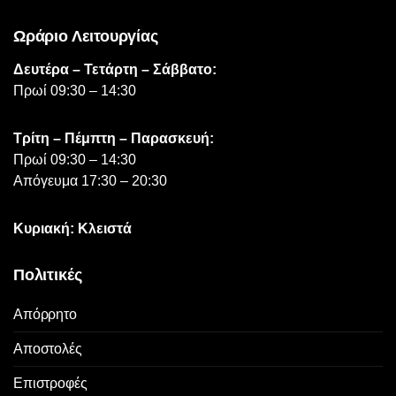
Ωράριο Λειτουργίας
Δευτέρα – Τετάρτη – Σάββατο:
Πρωί 09:30 – 14:30
Τρίτη – Πέμπτη – Παρασκευή:
Πρωί 09:30 – 14:30
Απόγευμα 17:30 – 20:30
Κυριακή: Κλειστά
Πολιτικές
Απόρρητο
Αποστολές
Επιστροφές