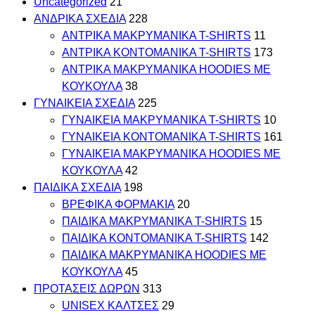
Uncategorized
21
ΑΝΔΡΙΚΑ ΣΧΕΔΙΑ
228
ΑΝΤΡΙΚΑ MAKΡYMANIKA T-SHIRTS
11
ΑΝΤΡΙΚΑ ΚΟΝΤΟΜΑΝΙΚΑ T-SHIRTS
173
ΑΝΤΡΙΚΑ ΜΑΚΡΥΜΑΝΙΚΑ HOODIES ΜΕ
ΚΟΥΚΟΥΛΑ
38
ΓΥΝΑΙΚΕΙΑ ΣΧΕΔΙΑ
225
ΓΥΝΑΙΚΕΙΑ MAKΡYMANIKA T-SHIRTS
10
ΓΥΝΑΙΚΕΙΑ ΚΟΝΤΟΜΑΝΙΚΑ T-SHIRTS
161
ΓΥΝΑΙΚΕΙΑ ΜΑΚΡΥΜΑΝΙΚΑ HOODIES ΜΕ
ΚΟΥΚΟΥΛΑ
42
ΠΑΙΔΙΚΑ ΣΧΕΔΙΑ
198
ΒΡΕΦΙΚΑ ΦΟΡΜΑΚΙΑ
20
ΠΑΙΔΙΚΑ MAKΡYMANIKA T-SHIRTS
15
ΠΑΙΔΙΚΑ ΚΟΝΤΟΜΑΝΙΚΑ T-SHIRTS
142
ΠΑΙΔΙΚΑ ΜΑΚΡΥΜΑΝΙΚΑ HOODIES ΜΕ
ΚΟΥΚΟΥΛΑ
45
ΠΡΟΤΑΣΕΙΣ ΔΩΡΩΝ
313
UNISEX ΚΑΛΤΣΕΣ
29