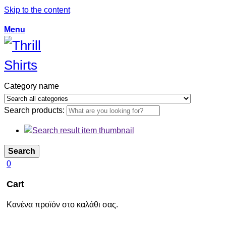
Skip to the content
Menu
Category name
Search products:
Search
0
Cart
Κανένα προϊόν στο καλάθι σας.