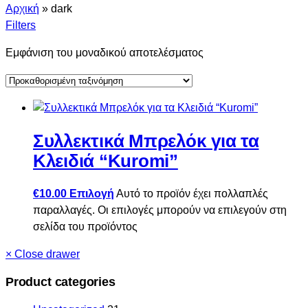
Αρχική
»
dark
Filters
Εμφάνιση του μοναδικού αποτελέσματος
Συλλεκτικά Μπρελόκ για τα
Κλειδιά “Kuromi”
€
10.00
Επιλογή
Αυτό το προϊόν έχει πολλαπλές
παραλλαγές. Οι επιλογές μπορούν να επιλεγούν στη
σελίδα του προϊόντος
×
Close drawer
Product categories