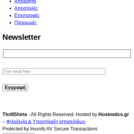
Απόρρητο
Αποστολές
Επιστροφές
Πληρωμές
Newsletter
ThrillShirts
- All Rights Reserved. Hosted by
Hostnetics.gr
–
Φιλοξενία & Υποστήριξη Ιστοσελίδων
Protected by Imunify AV Secure Transactions