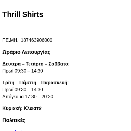
Thrill Shirts
Γ.Ε.ΜΗ.: 187463906000
Ωράριο Λειτουργίας
Δευτέρα – Τετάρτη – Σάββατο:
Πρωί 09:30 – 14:30
Τρίτη – Πέμπτη – Παρασκευή:
Πρωί 09:30 – 14:30
Απόγευμα 17:30 – 20:30
Κυριακή: Κλειστά
Πολιτικές