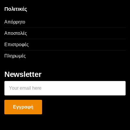
Πολιτικές
Απόρρητο
Αποστολές
Επιστροφές
Πληρωμές
Newsletter