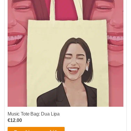
Music Tote Bag: Dua Lipa
€
12.00