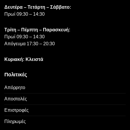
Δευτέρα – Τετάρτη – Σάββατο:
Πρωί 09:30 – 14:30
Τρίτη – Πέμπτη – Παρασκευή:
Πρωί 09:30 – 14:30
Απόγευμα 17:30 – 20:30
Κυριακή: Κλειστά
Πολιτικές
Απόρρητο
Αποστολές
Επιστροφές
Πληρωμές