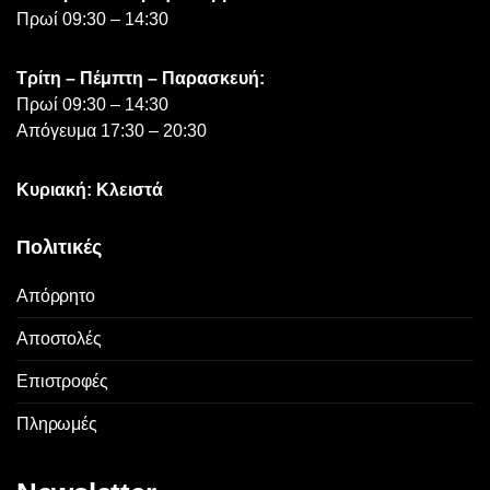
Πρωί 09:30 – 14:30
Τρίτη – Πέμπτη – Παρασκευή:
Πρωί 09:30 – 14:30
Απόγευμα 17:30 – 20:30
Κυριακή: Κλειστά
Πολιτικές
Απόρρητο
Αποστολές
Επιστροφές
Πληρωμές