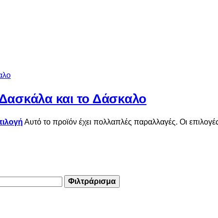
Δασκάλα και το Δάσκαλο
πιλογή
Αυτό το προϊόν έχει πολλαπλές παραλλαγές. Οι επιλογέ
Φιλτράρισμα