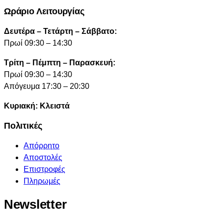
Ωράριο Λειτουργίας
Δευτέρα – Τετάρτη – Σάββατο:
Πρωί 09:30 – 14:30
Τρίτη – Πέμπτη – Παρασκευή:
Πρωί 09:30 – 14:30
Απόγευμα 17:30 – 20:30
Κυριακή: Κλειστά
Πολιτικές
Απόρρητο
Αποστολές
Επιστροφές
Πληρωμές
Newsletter