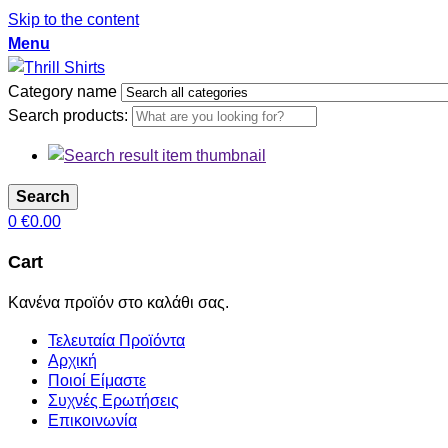
Skip to the content
Menu
Category name
Search products:
Search
0
€
0.00
Cart
Κανένα προϊόν στο καλάθι σας.
Τελευταία Προϊόντα
Αρχική
Ποιοί Είμαστε
Συχνές Ερωτήσεις
Επικοινωνία