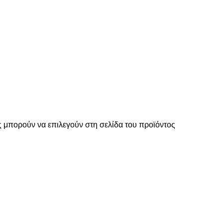
ς μπορούν να επιλεγούν στη σελίδα του προϊόντος