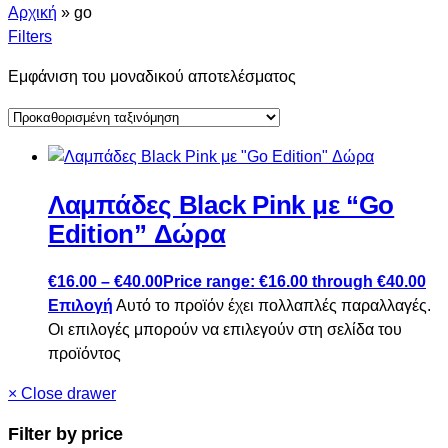
Αρχική
»
go
Filters
Εμφάνιση του μοναδικού αποτελέσματος
Λαμπάδες Black Pink με “Go
Edition” Δώρα
€
16.00
–
€
40.00
Price range: €16.00 through €40.00
Επιλογή
Αυτό το προϊόν έχει πολλαπλές παραλλαγές.
Οι επιλογές μπορούν να επιλεγούν στη σελίδα του
προϊόντος
×
Close drawer
Filter by price