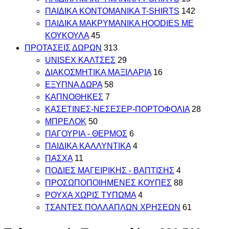
ΠΑΙΔΙΚΑ ΚΟΝΤΟΜΑΝΙΚΑ T-SHIRTS
142
ΠΑΙΔΙΚΑ ΜΑΚΡΥΜΑΝΙΚΑ HOODIES ΜΕ
ΚΟΥΚΟΥΛΑ
45
ΠΡΟΤΑΣΕΙΣ ΔΩΡΩΝ
313
UNISEX ΚΑΛΤΣΕΣ
29
ΔΙΑΚΟΣΜΗΤΙΚΑ ΜΑΞΙΛΑΡΙΑ
16
ΕΞΥΠΝΑ ΔΩΡΑ
58
ΚΑΠΝΟΘΗΚΕΣ
7
ΚΑΣΕΤΙΝΕΣ-ΝΕΣΕΣΕΡ-ΠΟΡΤΟΦΟΛΙΑ
28
ΜΠΡΕΛΟΚ
50
ΠΑΓΟΥΡΙΑ - ΘΕΡΜΟΣ
6
ΠΑΙΔΙΚΑ ΚΑΛΛΥΝΤΙΚΑ
4
ΠΑΣΧΑ
11
ΠΟΔΙΕΣ ΜΑΓΕΙΡΙΚΗΣ - ΒΑΠΤΙΣΗΣ
4
ΠΡΟΣΩΠΟΠΟΙΗΜΕΝΕΣ ΚΟΥΠΕΣ
88
ΡΟΥΧΑ ΧΩΡΙΣ ΤΥΠΩΜΑ
4
ΤΣΑΝΤΕΣ ΠΟΛΛΑΠΛΩΝ ΧΡΗΣΕΩΝ
61