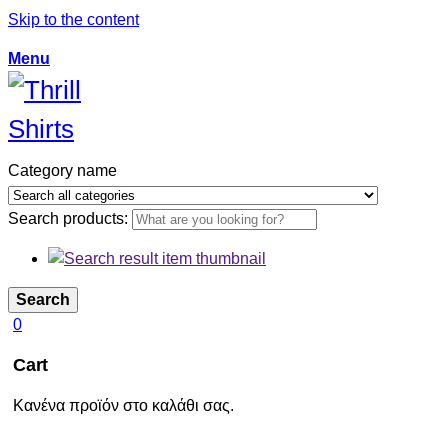
Skip to the content
Menu
Category name
Search products:
Search
0
Cart
Κανένα προϊόν στο καλάθι σας.