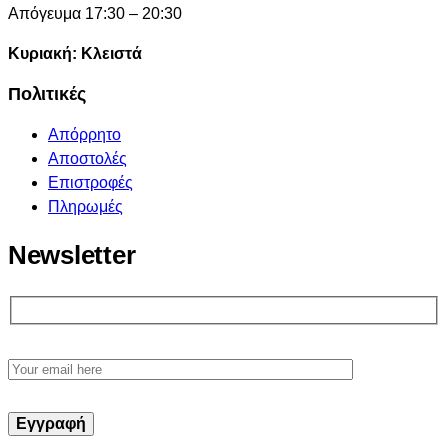
Απόγευμα 17:30 – 20:30
Κυριακή: Κλειστά
Πολιτικές
Απόρρητο
Αποστολές
Επιστροφές
Πληρωμές
Newsletter