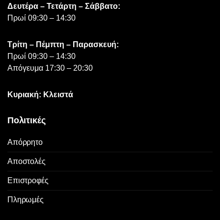
Δευτέρα – Τετάρτη – Σάββατο:
Πρωί 09:30 – 14:30
Τρίτη – Πέμπτη – Παρασκευή:
Πρωί 09:30 – 14:30
Απόγευμα 17:30 – 20:30
Κυριακή: Κλειστά
Πολιτικές
Απόρρητο
Αποστολές
Επιστροφές
Πληρωμές