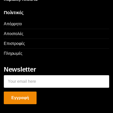
Πολιτικές
Απόρρητο
Αποστολές
Επιστροφές
Πληρωμές
Newsletter