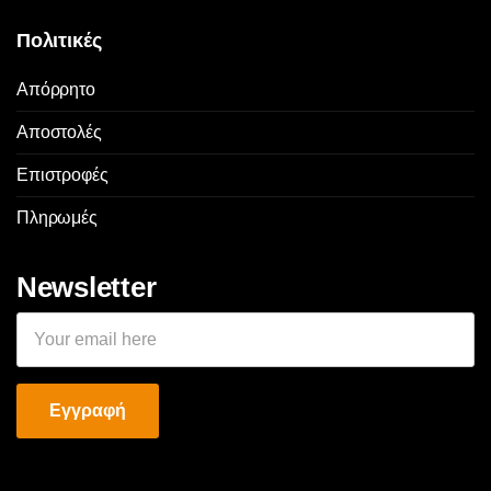
Πολιτικές
Απόρρητο
Αποστολές
Επιστροφές
Πληρωμές
Newsletter