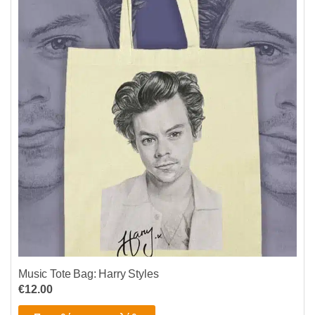
Music Tote Bag: Harry Styles
€
12.00