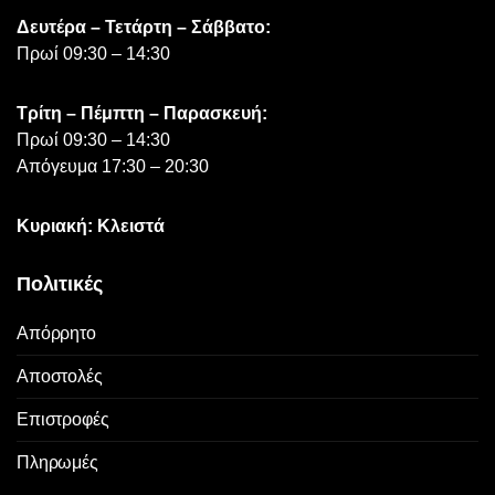
Δευτέρα – Τετάρτη – Σάββατο:
Πρωί 09:30 – 14:30
Τρίτη – Πέμπτη – Παρασκευή:
Πρωί 09:30 – 14:30
Απόγευμα 17:30 – 20:30
Κυριακή: Κλειστά
Πολιτικές
Απόρρητο
Αποστολές
Επιστροφές
Πληρωμές