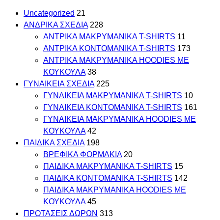
Uncategorized
21
ΑΝΔΡΙΚΑ ΣΧΕΔΙΑ
228
ΑΝΤΡΙΚΑ MAKΡYMANIKA T-SHIRTS
11
ΑΝΤΡΙΚΑ ΚΟΝΤΟΜΑΝΙΚΑ T-SHIRTS
173
ΑΝΤΡΙΚΑ ΜΑΚΡΥΜΑΝΙΚΑ HOODIES ΜΕ
ΚΟΥΚΟΥΛΑ
38
ΓΥΝΑΙΚΕΙΑ ΣΧΕΔΙΑ
225
ΓΥΝΑΙΚΕΙΑ MAKΡYMANIKA T-SHIRTS
10
ΓΥΝΑΙΚΕΙΑ ΚΟΝΤΟΜΑΝΙΚΑ T-SHIRTS
161
ΓΥΝΑΙΚΕΙΑ ΜΑΚΡΥΜΑΝΙΚΑ HOODIES ΜΕ
ΚΟΥΚΟΥΛΑ
42
ΠΑΙΔΙΚΑ ΣΧΕΔΙΑ
198
ΒΡΕΦΙΚΑ ΦΟΡΜΑΚΙΑ
20
ΠΑΙΔΙΚΑ MAKΡYMANIKA T-SHIRTS
15
ΠΑΙΔΙΚΑ ΚΟΝΤΟΜΑΝΙΚΑ T-SHIRTS
142
ΠΑΙΔΙΚΑ ΜΑΚΡΥΜΑΝΙΚΑ HOODIES ΜΕ
ΚΟΥΚΟΥΛΑ
45
ΠΡΟΤΑΣΕΙΣ ΔΩΡΩΝ
313