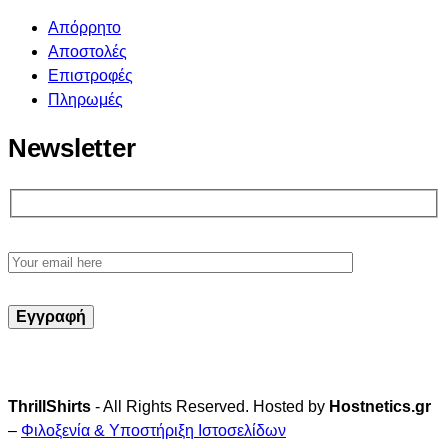
Απόρρητο
Αποστολές
Επιστροφές
Πληρωμές
Newsletter
ThrillShirts
- All Rights Reserved. Hosted by
Hostnetics.gr
–
Φιλοξενία & Υποστήριξη Ιστοσελίδων