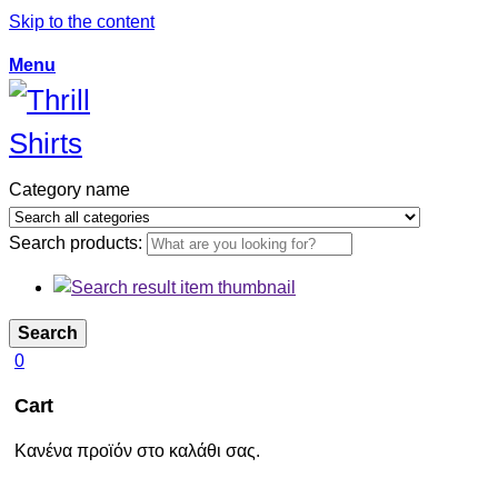
Skip to the content
Menu
Category name
Search products:
Search
0
Cart
Κανένα προϊόν στο καλάθι σας.