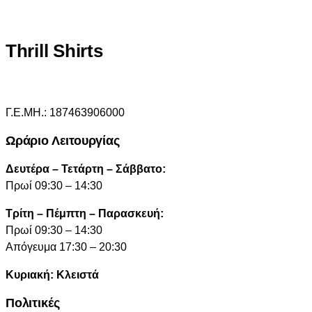
Thrill Shirts
Γ.Ε.ΜΗ.: 187463906000
Ωράριο Λειτουργίας
Δευτέρα – Τετάρτη – Σάββατο:
Πρωί 09:30 – 14:30
Τρίτη – Πέμπτη – Παρασκευή:
Πρωί 09:30 – 14:30
Απόγευμα 17:30 – 20:30
Κυριακή: Κλειστά
Πολιτικές