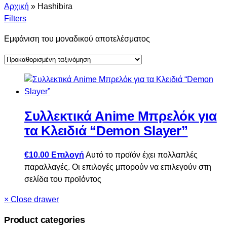
Αρχική
»
Hashibira
Filters
Εμφάνιση του μοναδικού αποτελέσματος
Συλλεκτικά Anime Μπρελόκ για
τα Κλειδιά “Demon Slayer”
€
10.00
Επιλογή
Αυτό το προϊόν έχει πολλαπλές
παραλλαγές. Οι επιλογές μπορούν να επιλεγούν στη
σελίδα του προϊόντος
×
Close drawer
Product categories