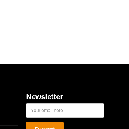
Newsletter