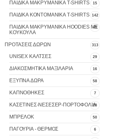
ΠΑΙΔΙΚΑ MAKΡYMANIKA T-SHIRTS
15
ΠΑΙΔΙΚΑ ΚΟΝΤΟΜΑΝΙΚΑ T-SHIRTS
142
ΠΑΙΔΙΚΑ ΜΑΚΡΥΜΑΝΙΚΑ HOODIES ΜΕ
45
ΚΟΥΚΟΥΛΑ
ΠΡΟΤΑΣΕΙΣ ΔΩΡΩΝ
313
UNISEX ΚΑΛΤΣΕΣ
29
ΔΙΑΚΟΣΜΗΤΙΚΑ ΜΑΞΙΛΑΡΙΑ
16
ΕΞΥΠΝΑ ΔΩΡΑ
58
ΚΑΠΝΟΘΗΚΕΣ
7
ΚΑΣΕΤΙΝΕΣ-ΝΕΣΕΣΕΡ-ΠΟΡΤΟΦΟΛΙΑ
28
ΜΠΡΕΛΟΚ
50
ΠΑΓΟΥΡΙΑ - ΘΕΡΜΟΣ
6