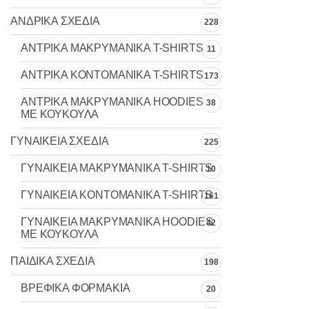
ΑΝΔΡΙΚΑ ΣΧΕΔΙΑ
228
ΑΝΤΡΙΚΑ MAKΡYMANIKA T-SHIRTS
11
ΑΝΤΡΙΚΑ ΚΟΝΤΟΜΑΝΙΚΑ T-SHIRTS
173
ΑΝΤΡΙΚΑ ΜΑΚΡΥΜΑΝΙΚΑ HOODIES
38
ΜΕ ΚΟΥΚΟΥΛΑ
ΓΥΝΑΙΚΕΙΑ ΣΧΕΔΙΑ
225
ΓΥΝΑΙΚΕΙΑ MAKΡYMANIKA T-SHIRTS
10
ΓΥΝΑΙΚΕΙΑ ΚΟΝΤΟΜΑΝΙΚΑ T-SHIRTS
161
ΓΥΝΑΙΚΕΙΑ ΜΑΚΡΥΜΑΝΙΚΑ HOODIES
42
ΜΕ ΚΟΥΚΟΥΛΑ
ΠΑΙΔΙΚΑ ΣΧΕΔΙΑ
198
ΒΡΕΦΙΚΑ ΦΟΡΜΑΚΙΑ
20