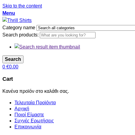
Skip to the content
Menu
Category name
Search products:
Search
0
€
0.00
Cart
Κανένα προϊόν στο καλάθι σας.
Τελευταία Προϊόντα
Αρχική
Ποιοί Είμαστε
Συχνές Ερωτήσεις
Επικοινωνία