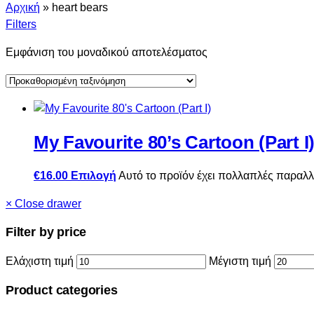
Αρχική
»
heart bears
Filters
Εμφάνιση του μοναδικού αποτελέσματος
My Favourite 80’s Cartoon (Part I
€
16.00
Επιλογή
Αυτό το προϊόν έχει πολλαπλές παραλλ
×
Close drawer
Filter by price
Ελάχιστη τιμή
Μέγιστη τιμή
Product categories