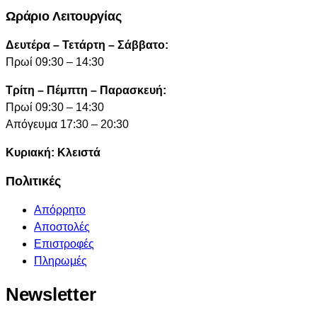
Ωράριο Λειτουργίας
Δευτέρα – Τετάρτη – Σάββατο:
Πρωί 09:30 – 14:30
Τρίτη – Πέμπτη – Παρασκευή:
Πρωί 09:30 – 14:30
Απόγευμα 17:30 – 20:30
Κυριακή: Κλειστά
Πολιτικές
Απόρρητο
Αποστολές
Επιστροφές
Πληρωμές
Newsletter