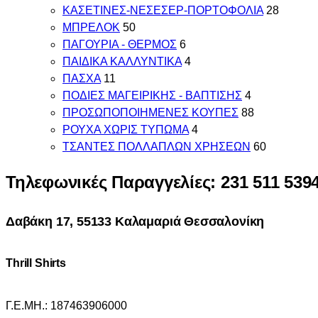
ΚΑΣΕΤΙΝΕΣ-ΝΕΣΕΣΕΡ-ΠΟΡΤΟΦΟΛΙΑ
28
ΜΠΡΕΛΟΚ
50
ΠΑΓΟΥΡΙΑ - ΘΕΡΜΟΣ
6
ΠΑΙΔΙΚΑ ΚΑΛΛΥΝΤΙΚΑ
4
ΠΑΣΧΑ
11
ΠΟΔΙΕΣ ΜΑΓΕΙΡΙΚΗΣ - ΒΑΠΤΙΣΗΣ
4
ΠΡΟΣΩΠΟΠΟΙΗΜΕΝΕΣ ΚΟΥΠΕΣ
88
ΡΟΥΧΑ ΧΩΡΙΣ ΤΥΠΩΜΑ
4
ΤΣΑΝΤΕΣ ΠΟΛΛΑΠΛΩΝ ΧΡΗΣΕΩΝ
60
Τηλεφωνικές Παραγγελίες: 231 511 539
Δαβάκη 17, 55133 Καλαμαριά Θεσσαλονίκη
Thrill Shirts
Γ.Ε.ΜΗ.: 187463906000