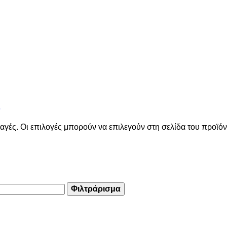
)
αγές. Οι επιλογές μπορούν να επιλεγούν στη σελίδα του προϊό
Φιλτράρισμα