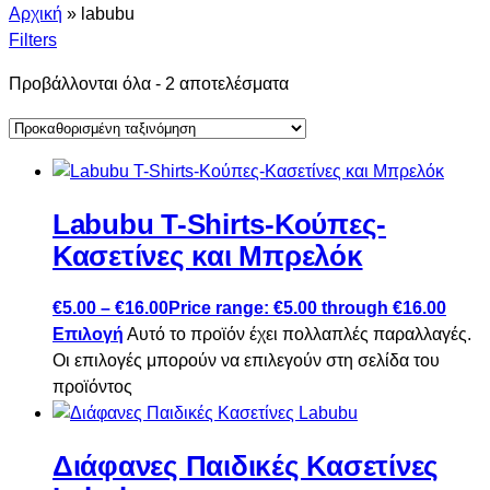
Αρχική
»
labubu
Filters
Προβάλλονται όλα - 2 αποτελέσματα
Labubu T-Shirts-Κούπες-
Κασετίνες και Μπρελόκ
€
5.00
–
€
16.00
Price range: €5.00 through €16.00
Επιλογή
Αυτό το προϊόν έχει πολλαπλές παραλλαγές.
Οι επιλογές μπορούν να επιλεγούν στη σελίδα του
προϊόντος
Διάφανες Παιδικές Κασετίνες