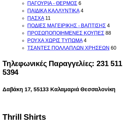
ΠΑΓΟΥΡΙΑ - ΘΕΡΜΟΣ
6
ΠΑΙΔΙΚΑ ΚΑΛΛΥΝΤΙΚΑ
4
ΠΑΣΧΑ
11
ΠΟΔΙΕΣ ΜΑΓΕΙΡΙΚΗΣ - ΒΑΠΤΙΣΗΣ
4
ΠΡΟΣΩΠΟΠΟΙΗΜΕΝΕΣ ΚΟΥΠΕΣ
88
ΡΟΥΧΑ ΧΩΡΙΣ ΤΥΠΩΜΑ
4
ΤΣΑΝΤΕΣ ΠΟΛΛΑΠΛΩΝ ΧΡΗΣΕΩΝ
60
Τηλεφωνικές Παραγγελίες: 231 511
5394
Δαβάκη 17, 55133 Καλαμαριά Θεσσαλονίκη
Thrill Shirts