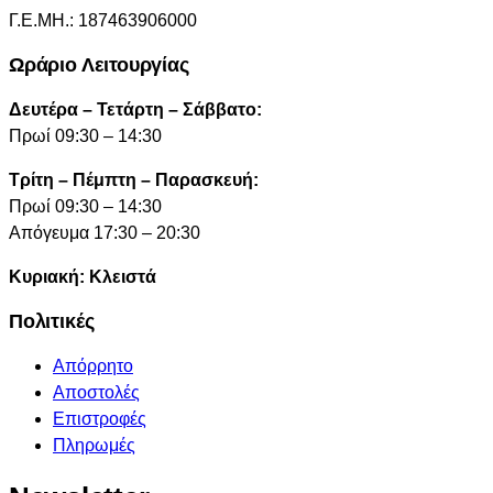
Γ.Ε.ΜΗ.: 187463906000
Ωράριο Λειτουργίας
Δευτέρα – Τετάρτη – Σάββατο:
Πρωί 09:30 – 14:30
Τρίτη – Πέμπτη – Παρασκευή:
Πρωί 09:30 – 14:30
Απόγευμα 17:30 – 20:30
Κυριακή: Κλειστά
Πολιτικές
Απόρρητο
Αποστολές
Επιστροφές
Πληρωμές