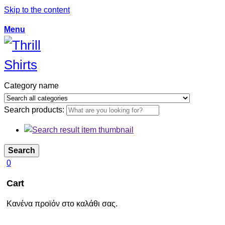
Skip to the content
Menu
Category name
Search products:
Search
0
Cart
Κανένα προϊόν στο καλάθι σας.