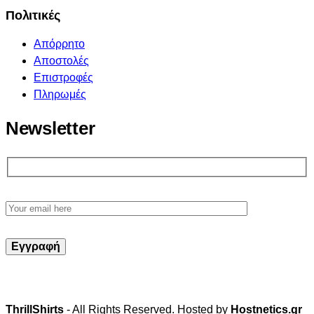
Πολιτικές
Απόρρητο
Αποστολές
Επιστροφές
Πληρωμές
Newsletter
ThrillShirts
- All Rights Reserved. Hosted by
Hostnetics.gr