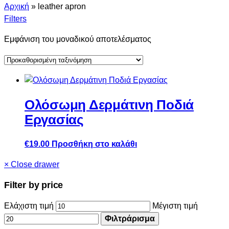
Αρχική
»
leather apron
Filters
Εμφάνιση του μοναδικού αποτελέσματος
Ολόσωμη Δερμάτινη Ποδιά
Εργασίας
€
19.00
Προσθήκη στο καλάθι
×
Close drawer
Filter by price
Ελάχιστη τιμή
Μέγιστη τιμή
Φιλτράρισμα