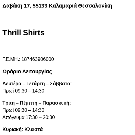
Δαβάκη 17, 55133 Καλαμαριά Θεσσαλονίκη
Thrill Shirts
Γ.Ε.ΜΗ.: 187463906000
Ωράριο Λειτουργίας
Δευτέρα – Τετάρτη – Σάββατο:
Πρωί 09:30 – 14:30
Τρίτη – Πέμπτη – Παρασκευή:
Πρωί 09:30 – 14:30
Απόγευμα 17:30 – 20:30
Κυριακή: Κλειστά