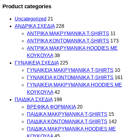
Product categories
Uncategorized
21
ΑΝΔΡΙΚΑ ΣΧΕΔΙΑ
228
ΑΝΤΡΙΚΑ MAKΡYMANIKA T-SHIRTS
11
ΑΝΤΡΙΚΑ ΚΟΝΤΟΜΑΝΙΚΑ T-SHIRTS
173
ΑΝΤΡΙΚΑ ΜΑΚΡΥΜΑΝΙΚΑ HOODIES ΜΕ
ΚΟΥΚΟΥΛΑ
38
ΓΥΝΑΙΚΕΙΑ ΣΧΕΔΙΑ
225
ΓΥΝΑΙΚΕΙΑ MAKΡYMANIKA T-SHIRTS
10
ΓΥΝΑΙΚΕΙΑ ΚΟΝΤΟΜΑΝΙΚΑ T-SHIRTS
161
ΓΥΝΑΙΚΕΙΑ ΜΑΚΡΥΜΑΝΙΚΑ HOODIES ΜΕ
ΚΟΥΚΟΥΛΑ
42
ΠΑΙΔΙΚΑ ΣΧΕΔΙΑ
198
ΒΡΕΦΙΚΑ ΦΟΡΜΑΚΙΑ
20
ΠΑΙΔΙΚΑ MAKΡYMANIKA T-SHIRTS
15
ΠΑΙΔΙΚΑ ΚΟΝΤΟΜΑΝΙΚΑ T-SHIRTS
142
ΠΑΙΔΙΚΑ ΜΑΚΡΥΜΑΝΙΚΑ HOODIES ΜΕ
ΚΟΥΚΟΥΛΑ
45