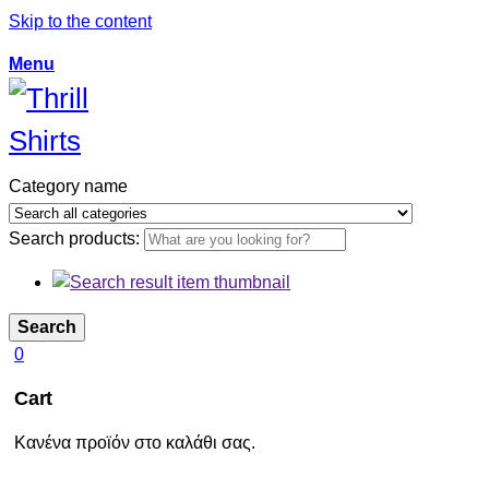
Skip to the content
Menu
Category name
Search products:
Search
0
Cart
Κανένα προϊόν στο καλάθι σας.