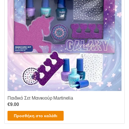
Παιδικό Σετ Μανικιούρ Martinelia
€
9.00
Προσθήκη στο καλάθι