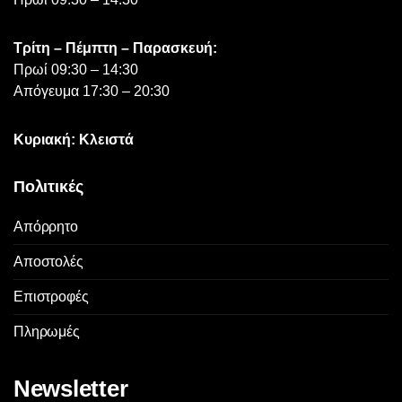
Τρίτη – Πέμπτη – Παρασκευή:
Πρωί 09:30 – 14:30
Απόγευμα 17:30 – 20:30
Κυριακή: Κλειστά
Πολιτικές
Απόρρητο
Αποστολές
Επιστροφές
Πληρωμές
Newsletter