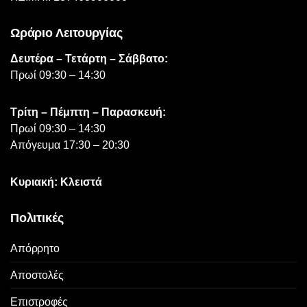
Ωράριο Λειτουργίας
Δευτέρα – Τετάρτη – Σάββατο:
Πρωί 09:30 – 14:30
Τρίτη – Πέμπτη – Παρασκευή:
Πρωί 09:30 – 14:30
Απόγευμα 17:30 – 20:30
Κυριακή: Κλειστά
Πολιτικές
Απόρρητο
Αποστολές
Επιστροφές