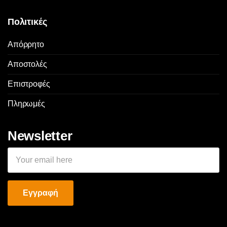
Πολιτικές
Απόρρητο
Αποστολές
Επιστροφές
Πληρωμές
Newsletter