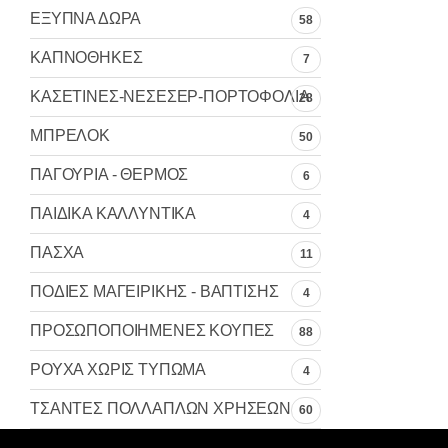
ΕΞΥΠΝΑ ΔΩΡΑ
58
ΚΑΠΝΟΘΗΚΕΣ
7
ΚΑΣΕΤΙΝΕΣ-ΝΕΣΕΣΕΡ-ΠΟΡΤΟΦΟΛΙΑ
28
ΜΠΡΕΛΟΚ
50
ΠΑΓΟΥΡΙΑ - ΘΕΡΜΟΣ
6
ΠΑΙΔΙΚΑ ΚΑΛΛΥΝΤΙΚΑ
4
ΠΑΣΧΑ
11
ΠΟΔΙΕΣ ΜΑΓΕΙΡΙΚΗΣ - ΒΑΠΤΙΣΗΣ
4
ΠΡΟΣΩΠΟΠΟΙΗΜΕΝΕΣ ΚΟΥΠΕΣ
88
ΡΟΥΧΑ ΧΩΡΙΣ ΤΥΠΩΜΑ
4
ΤΣΑΝΤΕΣ ΠΟΛΛΑΠΛΩΝ ΧΡΗΣΕΩΝ
60