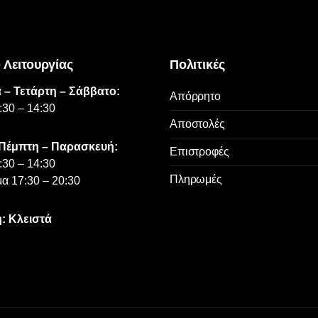
 Λειτουργίας
Πολιτικές
 – Τετάρτη – Σάββατο:
Απόρρητο
:30 – 14:30
Αποστολές
 Πέμπτη – Παρασκευή:
Επιστροφές
:30 – 14:30
Πληρωμές
α 17:30 – 20:30
: Κλειστά