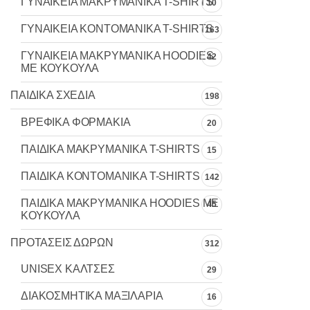
ΓΥΝΑΙΚΕΙΑ MAKΡYMANIKA T-SHIRTS
10
ΓΥΝΑΙΚΕΙΑ ΚΟΝΤΟΜΑΝΙΚΑ T-SHIRTS
163
ΓΥΝΑΙΚΕΙΑ ΜΑΚΡΥΜΑΝΙΚΑ HOODIES
42
ΜΕ ΚΟΥΚΟΥΛΑ
ΠΑΙΔΙΚΑ ΣΧΕΔΙΑ
198
ΒΡΕΦΙΚΑ ΦΟΡΜΑΚΙΑ
20
ΠΑΙΔΙΚΑ MAKΡYMANIKA T-SHIRTS
15
ΠΑΙΔΙΚΑ ΚΟΝΤΟΜΑΝΙΚΑ T-SHIRTS
142
ΠΑΙΔΙΚΑ ΜΑΚΡΥΜΑΝΙΚΑ HOODIES ΜΕ
45
ΚΟΥΚΟΥΛΑ
ΠΡΟΤΑΣΕΙΣ ΔΩΡΩΝ
312
UNISEX ΚΑΛΤΣΕΣ
29
ΔΙΑΚΟΣΜΗΤΙΚΑ ΜΑΞΙΛΑΡΙΑ
16