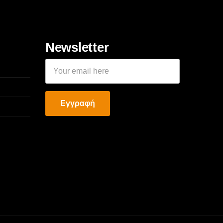
Newsletter