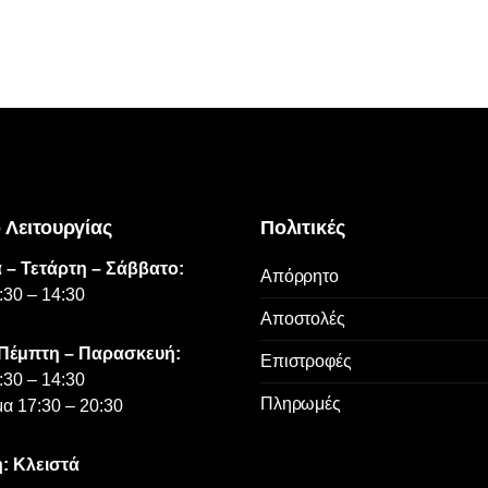
 Λειτουργίας
Πολιτικές
 – Τετάρτη – Σάββατο:
Απόρρητο
:30 – 14:30
Αποστολές
 Πέμπτη – Παρασκευή:
Επιστροφές
:30 – 14:30
Πληρωμές
α 17:30 – 20:30
: Κλειστά