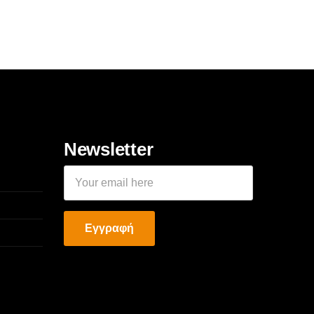
Newsletter