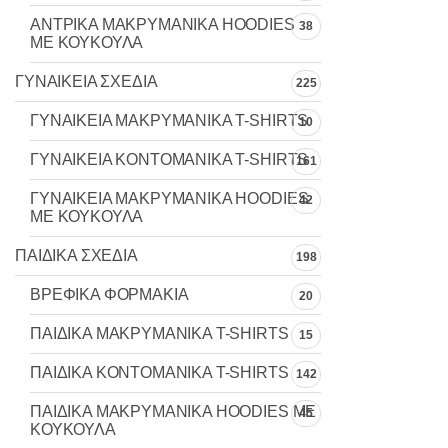
ΑΝΤΡΙΚΑ ΜΑΚΡΥΜΑΝΙΚΑ HOODIES
38
ΜΕ ΚΟΥΚΟΥΛΑ
ΓΥΝΑΙΚΕΙΑ ΣΧΕΔΙΑ
225
ΓΥΝΑΙΚΕΙΑ MAKΡYMANIKA T-SHIRTS
10
ΓΥΝΑΙΚΕΙΑ ΚΟΝΤΟΜΑΝΙΚΑ T-SHIRTS
161
ΓΥΝΑΙΚΕΙΑ ΜΑΚΡΥΜΑΝΙΚΑ HOODIES
42
ΜΕ ΚΟΥΚΟΥΛΑ
ΠΑΙΔΙΚΑ ΣΧΕΔΙΑ
198
ΒΡΕΦΙΚΑ ΦΟΡΜΑΚΙΑ
20
ΠΑΙΔΙΚΑ MAKΡYMANIKA T-SHIRTS
15
ΠΑΙΔΙΚΑ ΚΟΝΤΟΜΑΝΙΚΑ T-SHIRTS
142
ΠΑΙΔΙΚΑ ΜΑΚΡΥΜΑΝΙΚΑ HOODIES ΜΕ
45
ΚΟΥΚΟΥΛΑ