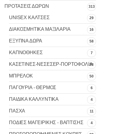
ΠΡΟΤΑΣΕΙΣ ΔΩΡΩΝ
313
UNISEX ΚΑΛΤΣΕΣ
29
ΔΙΑΚΟΣΜΗΤΙΚΑ ΜΑΞΙΛΑΡΙΑ
16
ΕΞΥΠΝΑ ΔΩΡΑ
58
ΚΑΠΝΟΘΗΚΕΣ
7
ΚΑΣΕΤΙΝΕΣ-ΝΕΣΕΣΕΡ-ΠΟΡΤΟΦΟΛΙΑ
28
ΜΠΡΕΛΟΚ
50
ΠΑΓΟΥΡΙΑ - ΘΕΡΜΟΣ
6
ΠΑΙΔΙΚΑ ΚΑΛΛΥΝΤΙΚΑ
4
ΠΑΣΧΑ
11
ΠΟΔΙΕΣ ΜΑΓΕΙΡΙΚΗΣ - ΒΑΠΤΙΣΗΣ
4