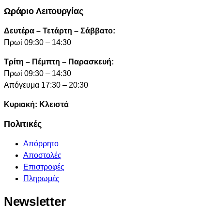
Ωράριο Λειτουργίας
Δευτέρα – Τετάρτη – Σάββατο:
Πρωί 09:30 – 14:30
Τρίτη – Πέμπτη – Παρασκευή:
Πρωί 09:30 – 14:30
Απόγευμα 17:30 – 20:30
Κυριακή: Κλειστά
Πολιτικές
Απόρρητο
Αποστολές
Επιστροφές
Πληρωμές
Newsletter