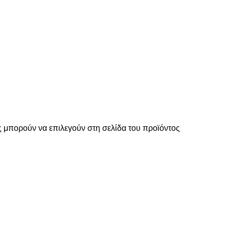
ς μπορούν να επιλεγούν στη σελίδα του προϊόντος