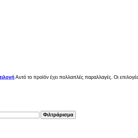
πιλογή
Αυτό το προϊόν έχει πολλαπλές παραλλαγές. Οι επιλογέ
Φιλτράρισμα