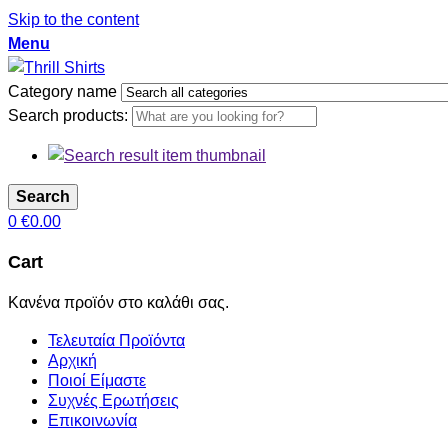
Skip to the content
Menu
Category name
Search products:
Search
0
€
0.00
Cart
Κανένα προϊόν στο καλάθι σας.
Τελευταία Προϊόντα
Αρχική
Ποιοί Είμαστε
Συχνές Ερωτήσεις
Επικοινωνία