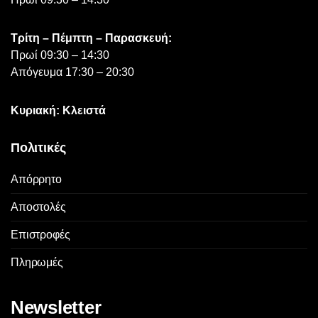
Τρίτη – Πέμπτη – Παρασκευή:
Πρωί 09:30 – 14:30
Απόγευμα 17:30 – 20:30
Κυριακή: Κλειστά
Πολιτικές
Απόρρητο
Αποστολές
Επιστροφές
Πληρωμές
Newsletter